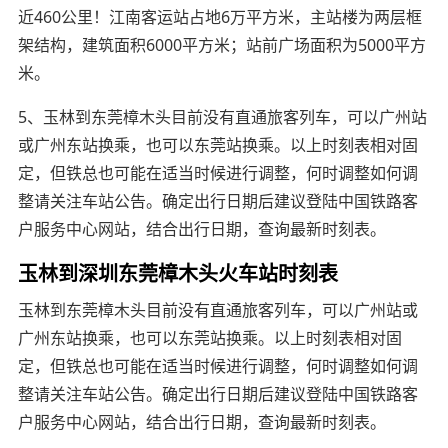
近460公里！江南客运站占地6万平方米，主站楼为两层框
架结构，建筑面积6000平方米；站前广场面积为5000平方
米。
5、玉林到东莞樟木头目前没有直通旅客列车，可以广州站
或广州东站换乘，也可以东莞站换乘。以上时刻表相对固
定，但铁总也可能在适当时候进行调整，何时调整如何调
整请关注车站公告。确定出行日期后建议登陆中国铁路客
户服务中心网站，结合出行日期，查询最新时刻表。
玉林到深圳东莞樟木头火车站时刻表
玉林到东莞樟木头目前没有直通旅客列车，可以广州站或
广州东站换乘，也可以东莞站换乘。以上时刻表相对固
定，但铁总也可能在适当时候进行调整，何时调整如何调
整请关注车站公告。确定出行日期后建议登陆中国铁路客
户服务中心网站，结合出行日期，查询最新时刻表。