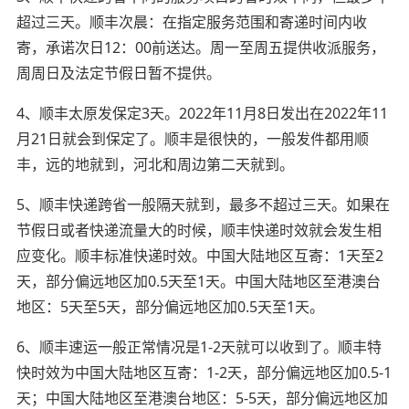
超过三天。顺丰次晨：在指定服务范围和寄递时间内收
寄，承诺次日12：00前送达。周一至周五提供收派服务，
周周日及法定节假日暂不提供。
4、顺丰太原发保定3天。2022年11月8日发出在2022年11
月21日就会到保定了。顺丰是很快的，一般发件都用顺
丰，远的地就到，河北和周边第二天就到。
5、顺丰快递跨省一般隔天就到，最多不超过三天。如果在
节假日或者快递流量大的时候，顺丰快递时效就会发生相
应变化。顺丰标准快递时效。中国大陆地区互寄：1天至2
天，部分偏远地区加0.5天至1天。中国大陆地区至港澳台
地区：5天至5天，部分偏远地区加0.5天至1天。
6、顺丰速运一般正常情况是1-2天就可以收到了。顺丰特
快时效为中国大陆地区互寄：1-2天，部分偏远地区加0.5-1
天；中国大陆地区至港澳台地区：5-5天，部分偏远地区加