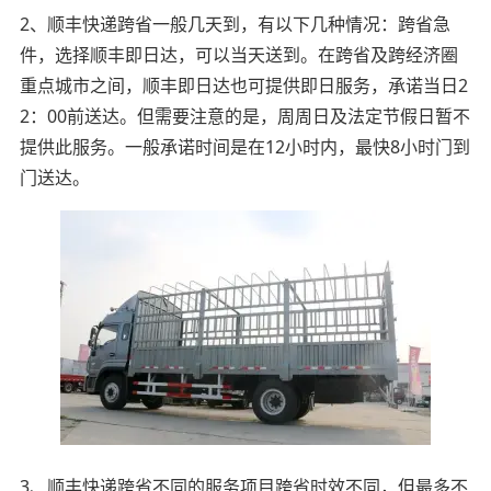
2、顺丰快递跨省一般几天到，有以下几种情况：跨省急
件，选择顺丰即日达，可以当天送到。在跨省及跨经济圈
重点城市之间，顺丰即日达也可提供即日服务，承诺当日2
2：00前送达。但需要注意的是，周周日及法定节假日暂不
提供此服务。一般承诺时间是在12小时内，最快8小时门到
门送达。
3、顺丰快递跨省不同的服务项目跨省时效不同，但最多不