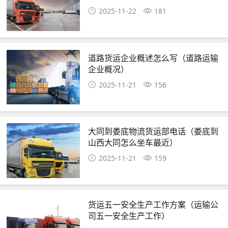
2025-11-22
181
道路货运企业概述怎么写（道路运输
企业概况）
2025-11-21
156
大同到娄底物流货运部电话（娄底到
山西大同怎么坐车最近）
2025-11-21
159
货运五一安全生产工作方案（运输公
司五一安全生产工作）