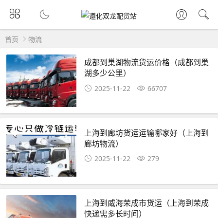
首页
物流
成都到巢湖物流货运价格（成都到巢
湖多少公里）
2025-11-22
66707
上海到廊坊货运运输哪家好（上海到
廊坊物流）
2025-11-22
279
上海到威海荣成市货运（上海到荣成
快递需多长时间）