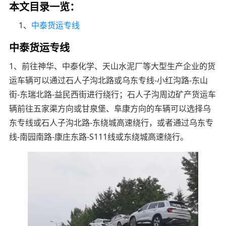
本文目录一览：
1、
中泰货运专线
中泰货运专线
1、前往神华、中泰化学、天山水泥厂等大型生产企业的货
运车辆可以通过石人子沟北路或乌东专线-小红沟路-东山
街-东瑞北路-益民西街进行绕行；石人子沟周边矿产货运车
辆前往五家渠方向或甘泉堡、阜康方向的车辆可以选择乌
东专线或石人子沟北路-东绕城高速绕行，或者通过乌东专
线-南园南路-康庄东路-S111线或东绕城高速绕行。