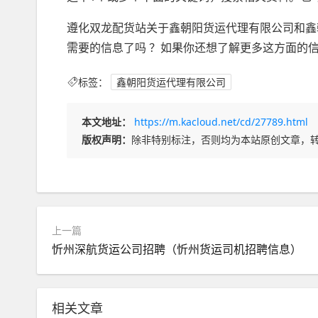
遵化双龙配货站关于鑫朝阳货运代理有限公司和鑫
需要的信息了吗 ？如果你还想了解更多这方面的
标签：
鑫朝阳货运代理有限公司
本文地址：
https://m.kacloud.net/cd/27789.html
版权声明：
除非特别标注，否则均为本站原创文章，
上一篇
忻州深航货运公司招聘（忻州货运司机招聘信息）
相关文章