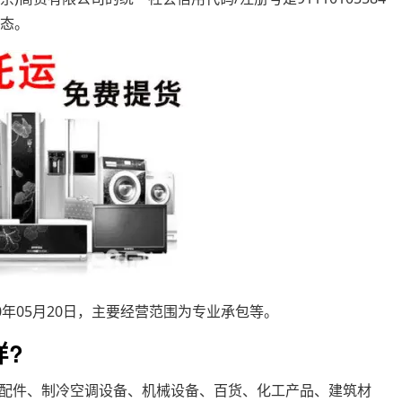
状态。
0年05月20日，主要经营范围为专业承包等。
样?
配件、制冷空调设备、机械设备、百货、化工产品、建筑材