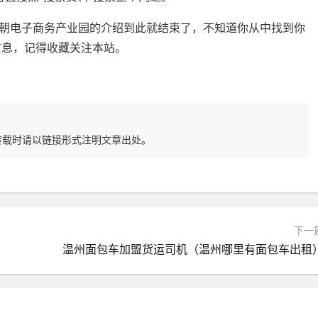
朝电子商务产业园的介绍到此就结束了，不知道你从中找到你
信息，记得收藏关注本站。
转载时请以链接形式注明文章出处。
下一
温州面包车加盟货运司机（温州哪里有面包车出租