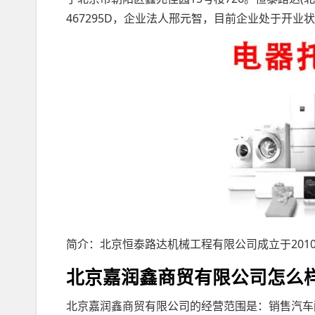
467295D，企业法人邢元智，目前企业处于开业
简介：北京恒泰路达机械工程有限公司成立于201
北京嘉润鑫商贸有限公司怎么
北京嘉润鑫商贸有限公司的经营范围是：销售汽车