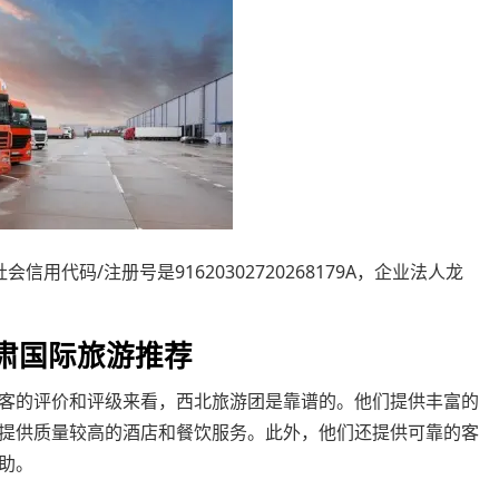
代码/注册号是91620302720268179A，企业法人龙
肃国际旅游推荐
客的评价和评级来看，西北旅游团是靠谱的。他们提供丰富的
提供质量较高的酒店和餐饮服务。此外，他们还提供可靠的客
助。