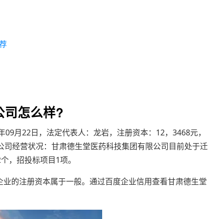
荐
公司怎么样?
09月22日，法定代表人：龙岩，注册资本：12，3468元，
。公司经营状况：甘肃德生堂医药科技集团有限公司目前处于迁
2个，招投标项目1项。
企业的注册资本属于一般。通过百度企业信用查看甘肃德生堂