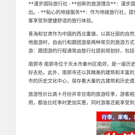
**漫步国际旅行社 - **创新的旅游理念**：
出。- **贴心的地接服务**：作为地接旅行社
客享受到便捷舒适的旅行体验。
青海和甘肃作为中国的西北重镇，以其壮丽的自然
地旅游时，自由行和跟团游是两种常见的旅游方式
游：跟团游的行程通常由旅行社提前规划好，包括
南郭寺 南郭寺位于天水市秦州区南郊，是一座历
好去处。此外，南郭寺还以其精美的建筑和丰富的
市的历史文化中心，保存着大量的古建筑和历史遗
旅游性价比高十月份并非甘南的旅游旺季，游客相
用，都会比旺季时更加实惠，同时游客还能享受到