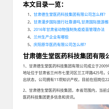
本文目录一览：
1、
甘肃德生堂医药科技集团有限公司怎么样?
2、
甘肃漫步国际旅行社靠谱吗,甘肃国际旅游推
3、
2016年甘肃省动物强制免疫疫苗管理办法
4、
兰州生产企业有哪些
5、
庆阳原华医药有限公司怎么样?
甘肃德生堂医药科技集团有限
1、甘肃德生堂医药科技集团有限公司成立于2009年
地址位于甘肃省兰州市七里河区兰工坪路425号
出状态，公司拥有11项知识产权，目前在招岗位2
2、甘肃德生堂医药科技集团，本省范围内，当前
医药科技集团更多信息和资讯。