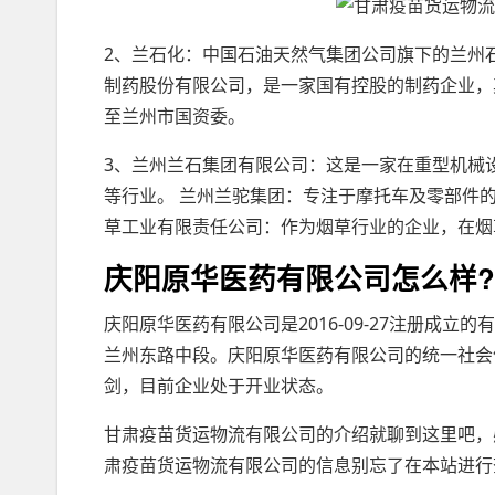
2、兰石化：中国石油天然气集团公司旗下的兰州
制药股份有限公司，是一家国有控股的制药企业，其控
至兰州市国资委。
3、兰州兰石集团有限公司：这是一家在重型机械
等行业。 兰州兰驼集团：专注于摩托车及零部件
草工业有限责任公司：作为烟草行业的企业，在烟
庆阳原华医药有限公司怎么样?
庆阳原华医药有限公司是2016-09-27注册成
兰州东路中段。庆阳原华医药有限公司的统一社会信用代
剑，目前企业处于开业状态。
甘肃疫苗货运物流有限公司的介绍就聊到这里吧，
肃疫苗货运物流有限公司的信息别忘了在本站进行