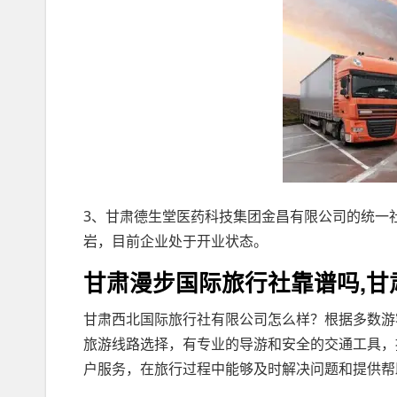
3、甘肃德生堂医药科技集团金昌有限公司的统一社会信用
岩，目前企业处于开业状态。
甘肃漫步国际旅行社靠谱吗,甘
甘肃西北国际旅行社有限公司怎么样？根据多数游
旅游线路选择，有专业的导游和安全的交通工具，
户服务，在旅行过程中能够及时解决问题和提供帮