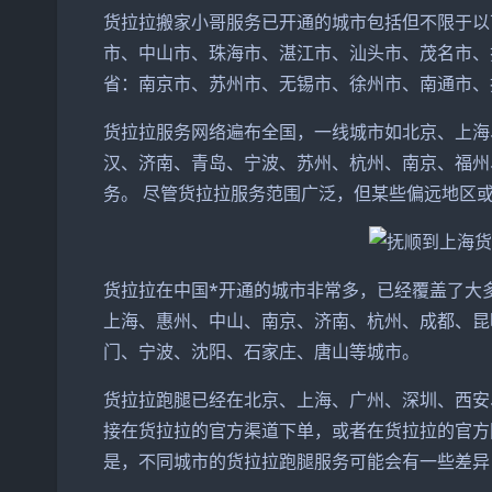
货拉拉搬家小哥服务已开通的城市包括但不限于以
市、中山市、珠海市、湛江市、汕头市、茂名市、
省：南京市、苏州市、无锡市、徐州市、南通市、
货拉拉服务网络遍布全国，一线城市如北京、上海
汉、济南、青岛、宁波、苏州、杭州、南京、福州
务。 尽管货拉拉服务范围广泛，但某些偏远地区
货拉拉在中国*开通的城市非常多，已经覆盖了大
上海、惠州、中山、南京、济南、杭州、成都、昆
门、宁波、沈阳、石家庄、唐山等城市。
货拉拉跑腿已经在北京、上海、广州、深圳、西安
接在货拉拉的官方渠道下单，或者在货拉拉的官方网
是，不同城市的货拉拉跑腿服务可能会有一些差异