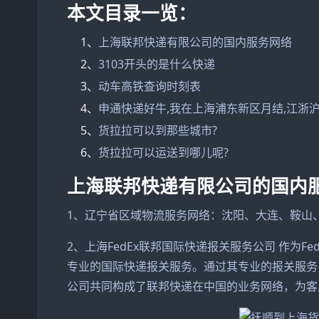
本文目录一览：
1、
上海联邦快递有限公司的国内服务网络
2、
3103开头的是什么快递
3、
动车高铁查询时刻表
4、
申通快递好牛,我在上海浦东新区月结,江浙沪首
5、
货拉拉可以到那些城市?
6、
货拉拉可以运送到哪儿呢?
上海联邦快递有限公司的国内
1、辽宁省区域物流服务网络：沈阳、大连、鞍山
2、上海FedEx联邦国际快递报关服务公司 作为
专业的国际快递报关服务。通过其专业的报关服务
公司共同构成了联邦快递在中国的业务网络，为客