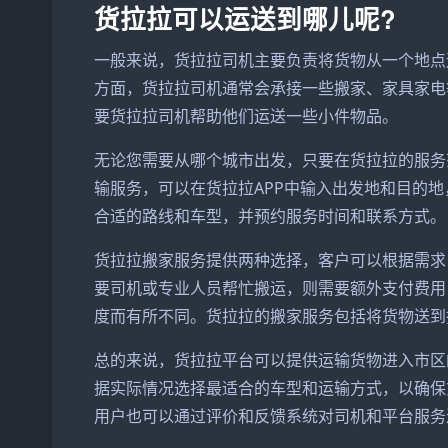
货拉拉可以运送到哪儿呢?
一般来说，货拉拉司机主要负责将货物从一个地点
方面，货拉拉司机通常会承接一些搬家、家具家电
要货拉拉司机帮助他们运送一些小件物品。
无论您需要从哪个城市出发，只要在货拉拉的服务
输服务，可以在货拉拉APP中输入出发地和目的
合适的路线和车型，并预约服务时间和联系方式。
货拉拉搬家服务提供两种选择，客户可以根据需求
要司机或专业人员帮忙搬运，则需要额外支付费用
度而有所不同。货拉拉的搬家服务包括将货物送到
总的来说，货拉拉平台可以提供运输货物进入市区
据实际情况选择最适合的车型和运输方式，以确保
用户也可以通过评价和反馈系统对司机和平台服务