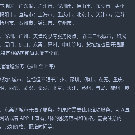
下地区：广东省：广州市、深圳市、佛山市、东莞市、惠州
揭阳市。直辖市：上海市、重庆市、北京市、天津市。江苏
扬州市、泰州市、镇江市、常州市。
、深圳、广州、天津均设有服务网点。 在二三线城市，如武
、厦门、佛山、东莞、惠州、中山等地，货拉拉也已开通服
或特定线路可能尚未覆盖全面。
多数的城市。包括但不限于广州、深圳、佛山、东莞、重庆、
明、西安、武汉、长沙、北京、天津、苏州、青岛、福州、厦
、东莞等城市开通了服务。如果你需要使用这项服务，可以直
站或者 APP 上查看具体的服务范围和价格。需要注意的
，比如价格、配送时间等。