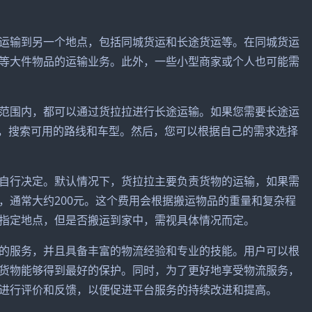
运输到另一个地点，包括同城货运和长途货运等。在同城货运
等大件物品的运输业务。此外，一些小型商家或个人也可能需
范围内，都可以通过货拉拉进行长途运输。如果您需要长途运
地，搜索可用的路线和车型。然后，您可以根据自己的需求选择
自行决定。默认情况下，货拉拉主要负责货物的运输，如果需
，通常大约200元。这个费用会根据搬运物品的重量和复杂程
指定地点，但是否搬运到家中，需视具体情况而定。
的服务，并且具备丰富的物流经验和专业的技能。用户可以根
货物能够得到最好的保护。同时，为了更好地享受物流服务，
进行评价和反馈，以便促进平台服务的持续改进和提高。