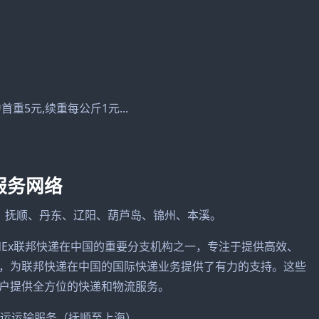
重5元,续重每公斤1元...
服务网络
、抚顺、丹东、辽阳、葫芦岛、锦州、本溪。
FedEx联邦快递在中国的重要分支机构之一，专注于提供高效、
，为联邦快递在中国的国际快递业务提供了有力的支持。这些
户提供全方位的快递和物流服务。