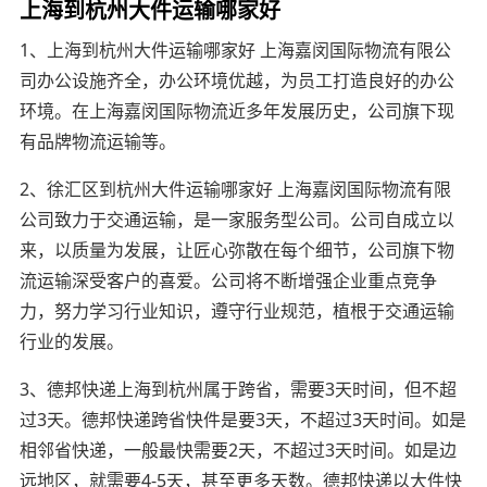
上海到杭州大件运输哪家好
1、上海到杭州大件运输哪家好 上海嘉闵国际物流有限公
司办公设施齐全，办公环境优越，为员工打造良好的办公
环境。在上海嘉闵国际物流近多年发展历史，公司旗下现
有品牌物流运输等。
2、徐汇区到杭州大件运输哪家好 上海嘉闵国际物流有限
公司致力于交通运输，是一家服务型公司。公司自成立以
来，以质量为发展，让匠心弥散在每个细节，公司旗下物
流运输深受客户的喜爱。公司将不断增强企业重点竞争
力，努力学习行业知识，遵守行业规范，植根于交通运输
行业的发展。
3、德邦快递上海到杭州属于跨省，需要3天时间，但不超
过3天。德邦快递跨省快件是要3天，不超过3天时间。如是
相邻省快递，一般最快需要2天，不超过3天时间。如是边
远地区，就需要4-5天，甚至更多天数。德邦快递以大件快