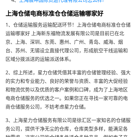
上海仓储电商标准仓仓储运输哪家好
1、仓储运输服务运输配送环节！上海仓储电商标准仓仓储
运输哪家好 上海新东福物流发展有限公司是目前已在北
京、上海、深圳、东莞、惠州、广州、青岛、威海、烟
台、苏州、无锡设立直接代理公司，形成航空干线运输和
区域分拨派送的运输派送体系。
2、综上所述，星力仓储凭借其丰富的仓储管理经验、强大
的实力和专业能力、良好的荣誉与资质、丰富的大促经验
和物流优势以及优质的客户案例和口碑，成为了上海地区
电商仓储服务的优选之一。如果您正在寻找一家可靠的电
商仓储服务公司，不妨考虑星力仓储。
3、上海星力仓储服务有限公司是徐汇区一家知名的仓储服
务公司，提供干净无尘的仓库，仓库类型多样，能满足各