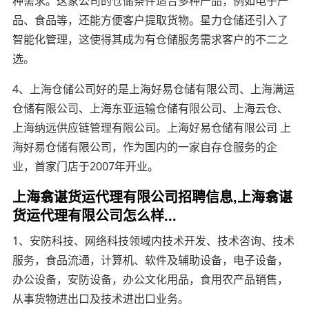
种需求。这家公司的仓储条件适合多种产品，例如电子产
品、食品等，还能方便客户提取货物。星力仓储还引入了
智能化管理，这使得其成为有仓储服务需求客户的不二之
选。
4、上海仓储公司好的是上海好易仓储有限公司、上海满运
仓储有限公司、上海东亚运输仓储有限公司、上海云仓、
上海纳远供应链管理有限公司。上海好易仓储有限公司 上
海好易仓储有限公司，作为国内的一家自存仓服务的企
业，首家门店于2007年开业。
上海翕谌货运代理有限公司招聘信息,上海翕谌
货运代理有限公司怎么样...
1、安防科技、网络科技领域内技术开发、技术咨询、技术
服务，食品流通，计算机、软件及辅助设备，电子设备，
办公设备，安防设备，办公文化用品，食用农产品销售，
从事货物进出口及技术进出口业务。