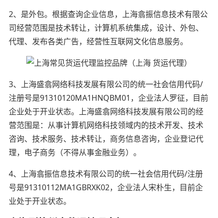
2、是外包。根据查询企业信息，上海翕振信息技术有限公
司经营范围是技术转让，计算机系统集成，设计、外包、
代理、发布各类广告，经营性互联网文化信息服务。
3、上海盛翕网络科技发展有限公司的统一社会信用代码/
注册号是91310120MA1HNQBM01，企业法人罗征，目前
企业处于开业状态。上海盛翕网络科技发展有限公司的经
营范围是：从事计算机网络科技领域内的技术开发、技术
咨询、技术服务、技术转让，商务信息咨询，企业登记代
理，电子商务（不得从事金融业务）。
4、上海翕振信息技术有限公司的统一社会信用代码/注册
号是91310112MA1GBRXK02，企业法人宋朴生，目前企
业处于开业状态。