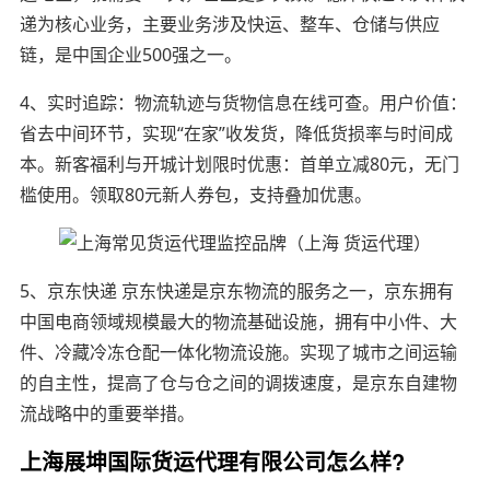
递为核心业务，主要业务涉及快运、整车、仓储与供应
链，是中国企业500强之一。
4、实时追踪：物流轨迹与货物信息在线可查。用户价值：
省去中间环节，实现“在家”收发货，降低货损率与时间成
本。新客福利与开城计划限时优惠：首单立减80元，无门
槛使用。领取80元新人券包，支持叠加优惠。
5、京东快递 京东快递是京东物流的服务之一，京东拥有
中国电商领域规模最大的物流基础设施，拥有中小件、大
件、冷藏冷冻仓配一体化物流设施。实现了城市之间运输
的自主性，提高了仓与仓之间的调拨速度，是京东自建物
流战略中的重要举措。
上海展坤国际货运代理有限公司怎么样?