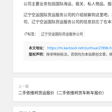
公司主要业务包括国际海运、报关、私人物品、报
辽宁空运国际货运服务公司的介绍就聊到这里吧，
司、辽宁空运国际货运服务公司的信息别忘了在本
标签：
辽宁空运国际货运服务公司
本文地址：
https://m.kacloud.net/zunhua/27896.h
版权声明：
除非特别标注，否则均为本站原创文章，
上一篇
二手依维柯货运报价（二手依维柯货车新车报价）