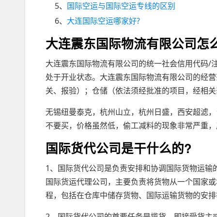
5、
国际空运与国际空运专线的区别
6、
大连国际空运哪家好?
大连震东国际物流有限公司怎
大连震东国际物流有限公司的统一社会信用代码/注册号是
处于开业状态。大连震东国际物流有限公司的经营
关、报验）；仓储（依法须经批准的项目，经相关
无锡纽曼泰克，杭州山立，杭州日盛，西安超滤，台
不要买，价格虽然低，偷工减料的现象非常严重，
国际货代公司是干什么的?
1、国际货代公司是负责安排和协调国际货物运输
国际货运代理公司，主要负责将货物从一个国家或
程，包括在仓库中储存货物、国际运输货物的安排
2、国际货代公司的首要任务是揽货，即接受货主