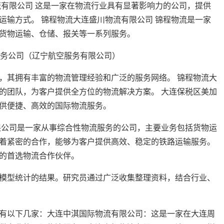
流有限公司 这是一家在物流行业具有显著影响力的公司，提供
运输方式。 锦程物流大连盛川物流有限公司 锦程物流是一家
货物运输、仓储、报关等一系列服务。
，其拥有丰富的物流管理经验和广泛的服务网络。 锦程物流大
的团队，为客户提供全方位的物流解决方案。 大连保税区美加
供便捷、高效的国际物流服务。
限公司是一家从事综合性物流服务的公司，主要业务包括货物运
着紧密的合作，能够为客户提供高效、稳定的铁路运输服务。
的首选物流合作伙伴。
模型统计的结果。研究员通过广泛收集整理资料，结合行业、
有以下几家：大连中淇国际物流有限公司：这是一家在大连周