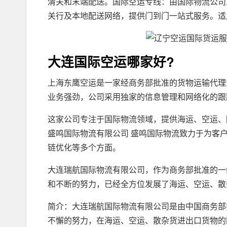
清关和末端配送。国际空运专线：由国际物流公司
关行及本地配送网络，提供门到门一站式服务。适
大连国际空运哪家好?
上海东鹰空运是一家经商务部批准的货物运输代理
业务强劲，公司采用独家的信息管理和网络化的跟
这家公司专注于国际物流领域，提供海运、空运、
盛鸣国际物流有限公司 盛鸣国际物流致力于为客
链优化等多个方面。
大连瑞航国际物流有限公司，作为商务部批准的一
和不断的努力，已经全方位发展了海运、空运、散
简介：大连瑞航国际物流有限公司是由中国商务部
不懈的努力，在海运、空运、散杂货进出口货物的