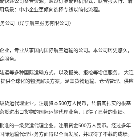
或快递公司整合资源，通过订舱或包机形式，联合报关行、清
用场景：中小企业更倾向选择专线以简化流程。
企业，专业从事国内国际航空运输的公司。本公司历史悠久，
踪服务。
陆运等多种国际运输方式，以及报关、报检等增值服务。 大连
户提供全球化的物流解决方案，涵盖货物运输、仓储管理、供应
级货运代理企业，注册资本500万人民币，凭借其扎实的根基
杂货进出口货物的国际运输代理业务，取得了显著的业绩。
批准的一级货运代理企业。注册资金500万人民币。经过多年
国际运输代理业务方面得以全面发展，并取得了不菲的成绩。