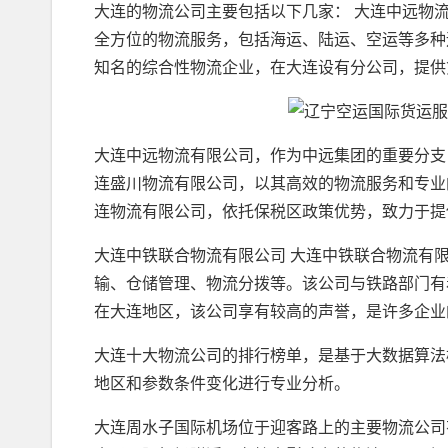
大连的物流公司主要包括以下几家： 大连中远物
全方位的物流服务，包括海运、陆运、空运等多种
知名的综合性物流企业，在大连设有分公司，提供
大连中远物流有限公司，作为中远集团的重要分支
连盛川物流有限公司，以其高效的物流服务和专业
连物流有限公司，依托保税区政策优势，致力于提
大连中铁联合物流有限公司 大连中铁联合物流有
输、仓储管理、物流分拨等。该公司与铁路部门有
在大连地区，该公司享有较高的声誉，是许多企业
大连十大物流公司的排行榜单，是基于大数据算法
地区和参数条件变化进行专业分析。
大连周水子国际机场位于迎客路上的主要物流公司