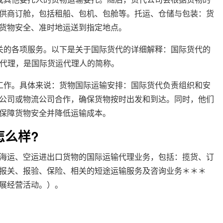
供商订舱，包括租船、包机、包舱等。托运、仓储与包装：货
货物安全、准时地运送到指定地点。
关的各项服务。以下是关于国际货代的详细解释：国际货代的
称货物代理，是国际货运代理人的简称。
工作。具体来说：货物国际运输安排：国际货代负责组织和安
公司或物流公司合作，确保货物按时出发和到达。同时，他们
保障货物安全并降低运输成本。
怎么样?
海运、空运进出口货物的国际运输代理业务，包括：揽货、订
报关、报验、保险、相关的短途运输服务及咨询业务＊＊＊
展经营活动。）。