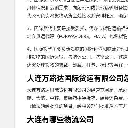
具体情况和运输需求，向船公司或其他运输服务提
代公司负责将货物从货主处接收并安排托运，确保
3、国际货代主要是接受委托，代办与货物运输相
定义货运代理（FORWARDERS，FIATA）也
4、国际货代主要负责货物的国际运输和物流管理
排货物的国际运输，与航运公司、航空公司、铁路
还需处理货物的装载、卸载、打包、标记等事宜，
大连万路达国际货运有限公司
大连万路达国际货运有限公司的经营范围是：承办
舱、仓储、中转、集装箱拼装拆箱、结算运杂费、
（依法须经批准的项目，经相关部门批准后方可开
大连有哪些物流公司