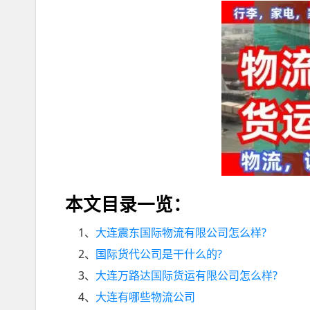
本文目录一览：
1、
大连震东国际物流有限公司怎么样?
2、
国际货代公司是干什么的?
3、
大连万路达国际货运有限公司怎么样?
4、
大连有哪些物流公司