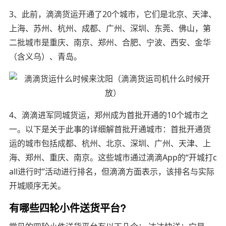
3、此前，滴滴货运开通了20个城市，它们是北京、天津、
上海、苏州、杭州、成都、广州、深圳、东莞、佛山，第
二批城市是重庆、南京、郑州、合肥、宁波、西安、金华
（含义乌）、青岛。
4、滴滴进军同城货运，郑州成为首批开通的10个城市之
一。以下是关于此事的详细解首批开通城市：首批开通货
运的城市包括成都、杭州、北京、深圳、广州、天津、上
海、郑州、重庆、南京。这些城市通过滴滴App的“开城打c
all进行时”活动进行排名，但滴滴方面表示，该排名与实际
开城顺序无关。
有哪些四轮小件送货平台?