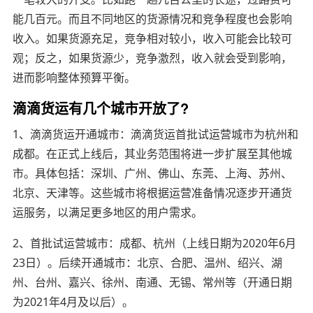
能几百元。而且不同地区的货源情况和竞争程度也会影响
收入。如果货源充足，竞争相对较小，收入可能会比较可
观；反之，如果货源少，竞争激烈，收入就会受到影响，
进而影响整体预算平衡。
滴滴货运有几个城市开放了?
1、滴滴货运开通城市：滴滴货运首批试运营城市为杭州和
成都。在正式上线后，其业务范围将进一步扩展至其他城
市。具体包括：深圳、广州、佛山、东莞、上海、苏州、
北京、天津等。这些城市将根据运营准备情况逐步开通货
运服务，以满足更多地区的用户需求。
2、首批试运营城市：成都、杭州（上线日期为2020年6月
23日）。后续开通城市：北京、合肥、温州、绍兴、湖
州、台州、嘉兴、徐州、南通、无锡、常州等（开通日期
为2021年4月及以后）。