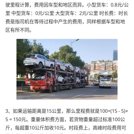
驶里程计算，费用因车型和地区而异。小型货车：0.8元/公
里 中型货车：0元/公里 大型货车：2元/公里 时长费：时长
费是指司机在等待过程中产生的费用，同样根据车型和地
区有所不同。
3、如果运输距离是15公里，那么里程费就是100+(15 - 5)×
5 = 150元。重量体积费方面，若货物重量超过标准100公
斤，每超重10公斤加收10元。时段费上，高峰时段费用可