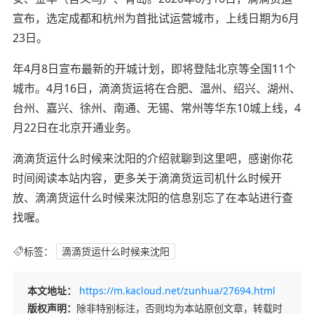
宣布，选定成都和杭州为首批试运营城市，上线日期为6月
23日。
年4月8日宣布最新的开城计划，即将登陆北京等全国11个
城市。4月16日，滴滴货运将在合肥、温州、绍兴、湖州、
台州、嘉兴、徐州、南通、无锡、常州等华东10城上线，4
月22日在北京开通业务。
滴滴货运什么时候来沈阳的介绍就聊到这里吧，感谢你花
时间阅读本站内容，更多关于滴滴货运司机什么时候开
放、滴滴货运什么时候来沈阳的信息别忘了在本站进行查
找喔。
标签：
滴滴货运什么时候来沈阳
本文地址：
https://m.kacloud.net/zunhua/27694.html
版权声明：
除非特别标注，否则均为本站原创文章，转载时