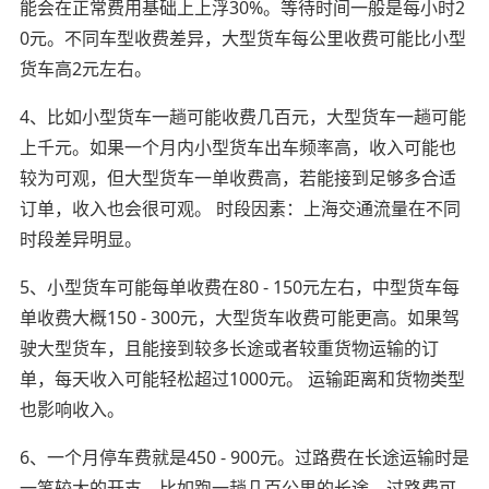
能会在正常费用基础上上浮30%。等待时间一般是每小时2
0元。不同车型收费差异，大型货车每公里收费可能比小型
货车高2元左右。
4、比如小型货车一趟可能收费几百元，大型货车一趟可能
上千元。如果一个月内小型货车出车频率高，收入可能也
较为可观，但大型货车一单收费高，若能接到足够多合适
订单，收入也会很可观。 时段因素：上海交通流量在不同
时段差异明显。
5、小型货车可能每单收费在80 - 150元左右，中型货车每
单收费大概150 - 300元，大型货车收费可能更高。如果驾
驶大型货车，且能接到较多长途或者较重货物运输的订
单，每天收入可能轻松超过1000元。 运输距离和货物类型
也影响收入。
6、一个月停车费就是450 - 900元。过路费在长途运输时是
一笔较大的开支。比如跑一趟几百公里的长途，过路费可