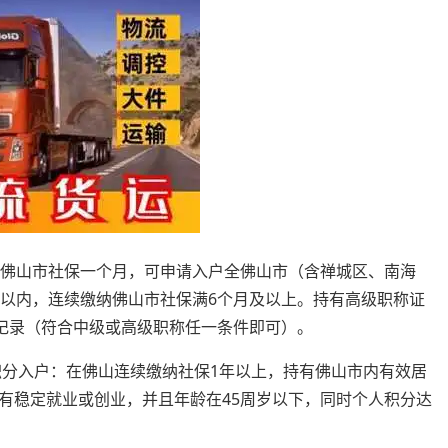
纳佛山市社保一个月，可申请入户全佛山市（含禅城区、南海
岁以内，连续缴纳佛山市社保满6个月及以上。持有高级职称证
纳记录（符合中级或高级职称任一条件即可）。
积分入户：在佛山连续缴纳社保1年以上，持有佛山市内有效居
有稳定就业或创业，并且年龄在45周岁以下，同时个人积分达