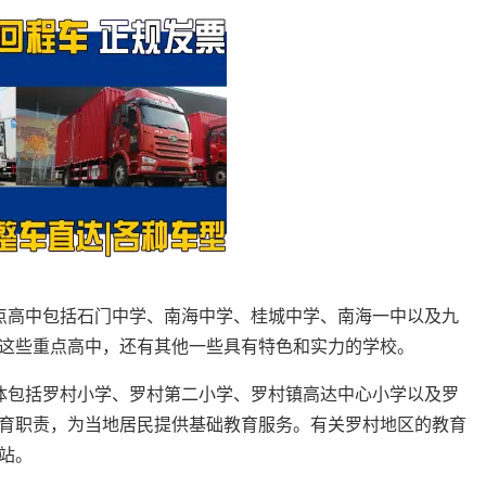
点高中包括石门中学、南海中学、桂城中学、南海一中以及九
这些重点高中，还有其他一些具有特色和实力的学校。
体包括罗村小学、罗村第二小学、罗村镇高达中心小学以及罗
育职责，为当地居民提供基础教育服务。有关罗村地区的教育
站。