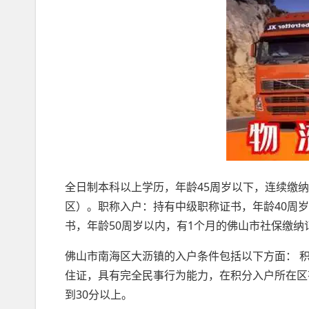
全日制本科以上学历，年龄45周岁以下，连续缴
区）。职称入户：持有中级职称证书，年龄40周
书，年龄50周岁以内，有1个月的佛山市社保缴
佛山市南海区大沥镇的入户条件包括以下方面： 
住证，具有完全民事行为能力，在积分入户所在区
到30分以上。