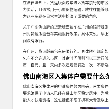
在法律法规上，货运版面包车进入货车禁行的市区
为灵活，且通常用于小型货物运输，故往往能够顺
为这些车辆在日常生活中扮演了重要的角色。
关于广东佛山牌的货运版面包车在广州的限行规则，
州对货运版面包车实施限行政策。具体来说，早上
间没有限行。
在广州，货运版面包车是限行的。具体限行规定如
包车不允许进入市区，其余时间段则可以正常行驶
币一百元，且一天内多次违规仅罚款一次，不涉及
佛山南海区入集体户需要什么
佛山南海区集体户的申请条件颇为明确，首要条件
要求确保了申请人已经在佛山地区稳定居住，为后
能人才认定资格，这包括但不限于拥有大专及以上