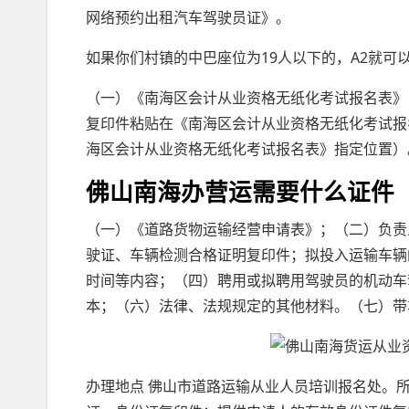
网络预约出租汽车驾驶员证》。
如果你们村镇的中巴座位为19人以下的，A2就可
（一）《南海区会计从业资格无纸化考试报名表》
复印件粘贴在《南海区会计从业资格无纸化考试报
海区会计从业资格无纸化考试报名表》指定位置）
佛山南海办营运需要什么证件
（一）《道路货物运输经营申请表》；（二）负责
驶证、车辆检测合格证明复印件；拟投入运输车辆
时间等内容；（四）聘用或拟聘用驾驶员的机动车
本；（六）法律、法规规定的其他材料。（七）带车
办理地点 佛山市道路运输从业人员培训报名处。