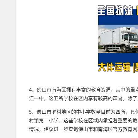
4、佛山市南海区拥有丰富的教育资源，其中的重
江一中，这五所学校在区内享有较高的声誉。除了
5、佛山市罗村地区的中小学数量目前为四所，具
村镇第二小学。这些学校在区域内承担着重要的教
情况，建议进一步查询佛山市和南海区官方教育网