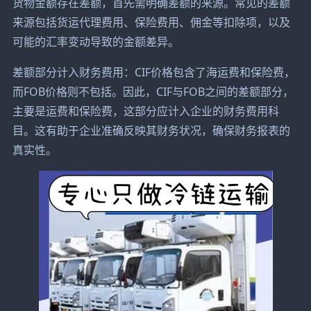
货物金额存在差额，首先需明确差额的来源。常见的差额
来源包括货运代理费用、保险费用、佣金等扣除项，以及
可能的汇率变动导致的金额差异。
差额部分计入财务费用：CIF价格包含了海运费和保险费，
而FOB价格则不包括。因此，CIF与FOB之间的差额部分，
主要是运费和保险费，这部分应计入企业的财务费用科
目。这有助于企业准确反映其财务状况，确保财务报表的
真实性。