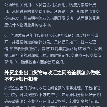
公场所相关费用、人员薪金相关费用、物流方案设计费
用、承揽过程的业务费用等。从理论上说，如果物流业务
投标成功，则表明物流业务前期开发成功，从而相关费用
应该计入物流业务的成本中。
6、普通发票跨年作废的账务处理方式是：通过红冲后重
开，并遵循特定的会计分录。具体操作如下：红冲处理：
借记“应收账款”账户。贷记“以前年度损益调整”账户，以调
整以前年度的利润或亏损。同时贷记“应交税费－应交增值
税”账户，确保税金方面的处理合规。
外贸企业出口货物与收汇之间的差额怎么做帐,
不包括银行扣费
外贸企业出口货物与收汇之间差额的账务处理，不包括银
行扣费，可以按照以下方式进行：差额原因分析及记录 明
确差额来源：外贸企业在出口货物后，若收汇金额与出口