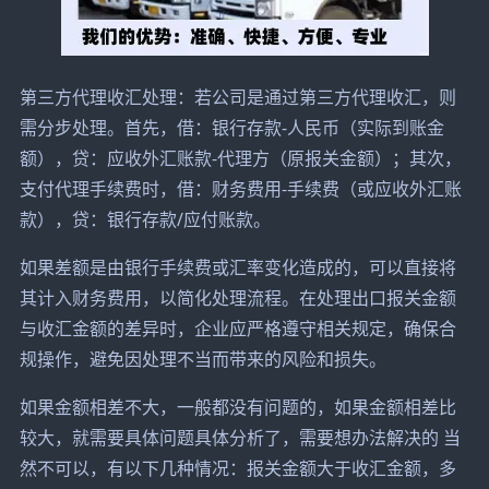
第三方代理收汇处理：若公司是通过第三方代理收汇，则
需分步处理。首先，借：银行存款-人民币（实际到账金
额），贷：应收外汇账款-代理方（原报关金额）；其次，
支付代理手续费时，借：财务费用-手续费（或应收外汇账
款），贷：银行存款/应付账款。
如果差额是由银行手续费或汇率变化造成的，可以直接将
其计入财务费用，以简化处理流程。在处理出口报关金额
与收汇金额的差异时，企业应严格遵守相关规定，确保合
规操作，避免因处理不当而带来的风险和损失。
如果金额相差不大，一般都没有问题的，如果金额相差比
较大，就需要具体问题具体分析了，需要想办法解决的 当
然不可以，有以下几种情况：报关金额大于收汇金额，多