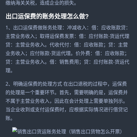
缴纳海关关税，造成企业的损失。
出口运保费的账务处理怎么做?
1、出口运保费做账务处理：冲减收入：借：应收账款贷：
主营业务收入；取得运保费发票：借：应付账款-货运代理
贷：主营业务收入。代收代付：借：应收账款；贷：主营
业务收入；应付账款-货运代理。价外费：借：应收账款；
贷：主营业务收入。借：销售费用；贷：应付账款-货运代
理。
2、明确运保费的处理方式 在出口退税的过程中，运保费
的处理是一个重要环节。首先，需要明确的是，运保费并
不属于主营业务收入，因此在会计处理上需要单独列示。
当企业收到或支付运保费时，应根据实际情况进行借贷记
账。