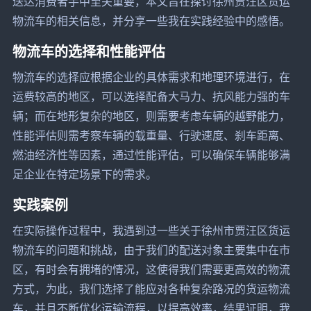
送达消费者手中至关重要，本文旨在探讨徐州贾汪区货运
物流车的相关信息，并分享一些我在实践经验中的感悟。
物流车的选择和性能评估
物流车的选择应根据企业的具体需求和地理环境进行，在
运费较高的地区，可以选择配备大马力、抗风能力强的车
辆；而在地形复杂的地区，则需要考虑车辆的越野能力，
性能评估则需考察车辆的载重量、行驶速度、刹车距离、
燃油经济性等因素，通过性能评估，可以确保车辆能够满
足企业在特定场景下的需求。
实践案例
在实际操作过程中，我遇到过一些关于徐州市贾汪区货运
物流车的问题和挑战，由于我们的配送对象主要集中在市
区，有时会有拥堵的情况，这使得我们需要更高效的物流
方式，为此，我们选择了能应对各种复杂路况的货运物流
车，并且不断优化运输流程，以提高效率，结果证明，我