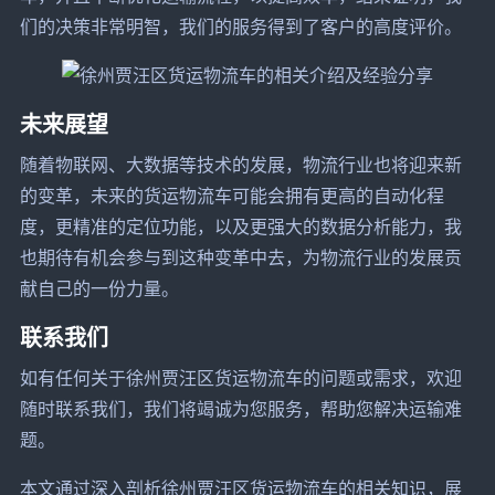
们的决策非常明智，我们的服务得到了客户的高度评价。
未来展望
随着物联网、大数据等技术的发展，物流行业也将迎来新
的变革，未来的货运物流车可能会拥有更高的自动化程
度，更精准的定位功能，以及更强大的数据分析能力，我
也期待有机会参与到这种变革中去，为物流行业的发展贡
献自己的一份力量。
联系我们
如有任何关于徐州贾汪区货运物流车的问题或需求，欢迎
随时联系我们，我们将竭诚为您服务，帮助您解决运输难
题。
本文通过深入剖析徐州贾汪区货运物流车的相关知识，展