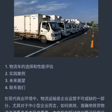
物流车的选择和性能评估
实践案例
未来展望
联系我们
在现代商业环境中，物流运输是企业运营不可或缺的一部
分，尤其对于中小型企业而言，如何高效、准确地将货物