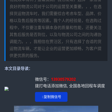
良好的物流公司对于公司的运营至关重要。，，在选
择货运物流车时，我们需要综合考虑车型、品牌、价
格以及售后服务等因素。我个人的经验是，在选购过
程中，不仅要注重车辆本身的质量和性能，还要关注
其售后服务是否到位，以及与物流公司之间的沟通协
调能力。，，我相信在贾汪区，只有选择了合适的货
运物流车辆，才能让企业的运营更加顺畅，为客户提
供更优质的服务。
本文目录导读：
微信号：
13930579202
拨打电话添加微信, 全国各地回程车调度
复制微信号