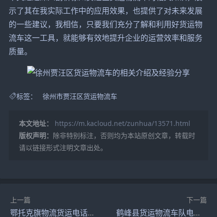
示了其在我实际工作中的应用效果，也提供了对未来发展
的一些建议，我相信，只要我们充分了解和利用好货运物
流车这一工具，就能够有效地提升企业的运营效率和服务
质量。
标签：
徐州市贾汪区货运物流车
本文地址：
https://m.kacloud.net/zunhua/13571.html
版权声明：
除非特别标注，否则均为本站原创文章，转载时
请以链接形式注明文章出处。
上一篇
下一篇
鄂托克旗物流货运电话号查询
鹤峰县货运物流车队电话，让你的货物无忧运输