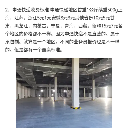
2、申通快递收费标准 申通快递地区首重1公斤续重500g上
海，江苏，浙江5元1元安徽8元3元其他省份10元5元甘
肃，黑龙江，内蒙古，宁夏，青海，西藏，新疆15元7元各
个地区的价格都不一样。因为申通快递不是直营的。属于
承包制。就算是一个地区。不同的业务员报价也是不一样
的。但是都有一个最高标准。