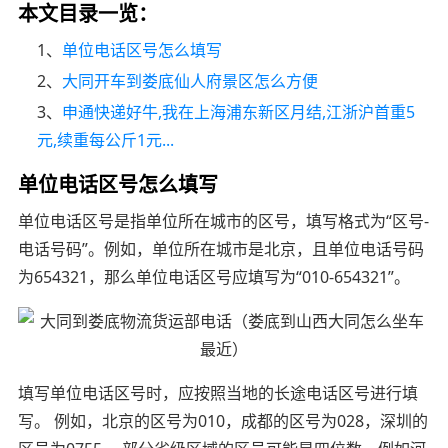
本文目录一览：
1、
单位电话区号怎么填写
2、
大同开车到娄底仙人府景区怎么方便
3、
申通快递好牛,我在上海浦东新区月结,江浙沪首重5
元,续重每公斤1元...
单位电话区号怎么填写
单位电话区号是指单位所在城市的区号，填写格式为“区号-
电话号码”。例如，单位所在城市是北京，且单位电话号码
为654321，那么单位电话区号应填写为“010-654321”。
填写单位电话区号时，应按照当地的长途电话区号进行填
写。 例如，北京的区号为010，成都的区号为028，深圳的