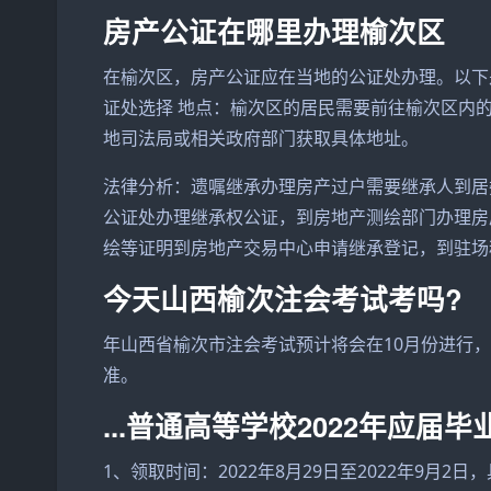
房产公证在哪里办理榆次区
在榆次区，房产公证应在当地的公证处办理。以下
证处选择 地点：榆次区的居民需要前往榆次区内
地司法局或相关政府部门获取具体地址。
法律分析：遗嘱继承办理房产过户需要继承人到居
公证处办理继承权公证，到房地产测绘部门办理房
绘等证明到房地产交易中心申请继承登记，到驻场
今天山西榆次注会考试考吗?
年山西省榆次市注会考试预计将会在10月份进行
准。
...普通高等学校2022年应
1、领取时间：2022年8月29日至2022年9