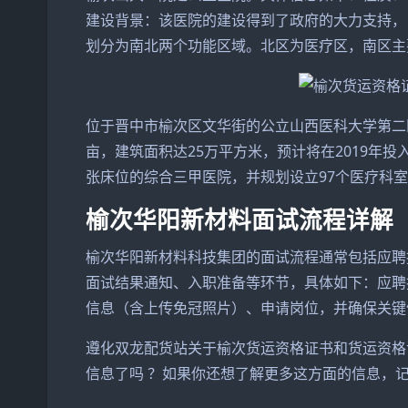
建设背景：该医院的建设得到了政府的大力支持，
划分为南北两个功能区域。北区为医疗区，南区主
位于晋中市榆次区文华街的公立山西医科大学第二
亩，建筑面积达25万平方米，预计将在2019年投
张床位的综合三甲医院，并规划设立97个医疗科室
榆次华阳新材料面试流程详解
榆次华阳新材料科技集团的面试流程通常包括应聘
面试结果通知、入职准备等环节，具体如下：应聘
信息（含上传免冠照片）、申请岗位，并确保关键
遵化双龙配货站关于榆次货运资格证书和货运资格
信息了吗 ？如果你还想了解更多这方面的信息，