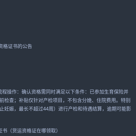
业资格证书的公告
流程操作：确认资格需同时满足以下条件：已参加生育保险并
前检查；补贴仅针对产检项目，不包含分娩、住院费用。特别
止妊娠，最长不超过44周）进行产检和待遇结算，逾期可能影