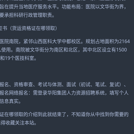
旨在提升当地医疗服务水平。功能布局：医院以文华街为界，
要承担科研行政管理职责。
医院南院，紧邻山西医科大学中都校区。规划占地面积为2164
入使用。南院被文华街分为南区和北区，其中北区设立有1500
和19个医技科室。
报名、资格审查、考试与体测、面试（初试、笔试、复试）、
报名网络报名：需登录华阳集团人力资源招聘系统，填写个人
信息真实。
证在哪领取的介绍到此就结束了，不知道你从中找到你需要的
记得收藏关注本站。