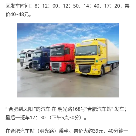
区发车时间：8：12：00、12：50、14：40、17：20，票
价40~48元。
“ 合肥到凤阳 ”的汽车 在 明光路168号“合肥汽车站” 发车；
最后一班车17：30 （下午5点30分）。
在合肥汽车站（明光路）乘坐。票价大约39元，40分钟一