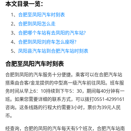
本文目录一览：
1、
合肥至凤阳汽车时刻表
2、
合肥到凤阳怎么走
3、
合肥哪个车站有去凤阳的汽车站?
4、
合肥到凤阳刘府车怎么座呀?
5、
凤阳县汽车站到合肥汽车站时刻表
合肥至凤阳汽车时刻表
合肥到凤阳的汽车服务十分便捷。乘客可以在合肥汽车站
搭乘由合客/金龙提供的中型高一级汽车前往凤阳。班车服
务时间从早上6：10持续到下午5：30，期间每40分钟有一
班。如果您需要详细的联系方式，可以拨打0551-4299161
咨询。这条线路的行程大约需要3小时，票价为39元人民
币。
经查询，合肥的凤阳的汽车每天有5个班次，合肥汽车站南