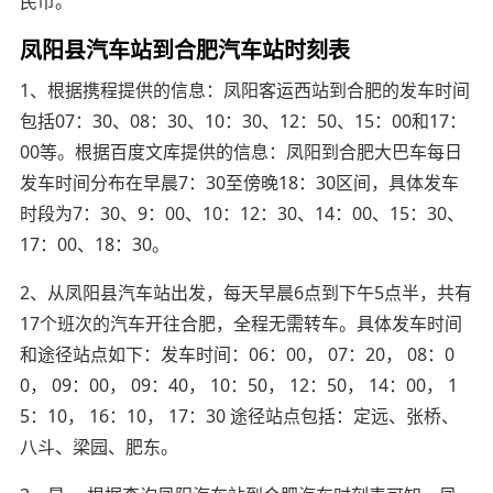
民币。
凤阳县汽车站到合肥汽车站时刻表
1、根据携程提供的信息：凤阳客运西站到合肥的发车时间
包括07：30、08：30、10：30、12：50、15：00和17：
00等。根据百度文库提供的信息：凤阳到合肥大巴车每日
发车时间分布在早晨7：30至傍晚18：30区间，具体发车
时段为7：30、9：00、10：12：30、14：00、15：30、
17：00、18：30。
2、从凤阳县汽车站出发，每天早晨6点到下午5点半，共有
17个班次的汽车开往合肥，全程无需转车。具体发车时间
和途径站点如下：发车时间：06：00， 07：20， 08：0
0， 09：00， 09：40， 10：50， 12：50， 14：00， 1
5：10， 16：10， 17：30 途径站点包括：定远、张桥、
八斗、梁园、肥东。