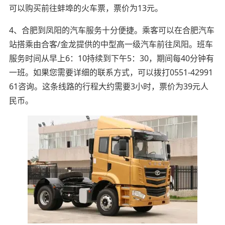
可以购买前往蚌埠的火车票，票价为13元。
4、合肥到凤阳的汽车服务十分便捷。乘客可以在合肥汽车
站搭乘由合客/金龙提供的中型高一级汽车前往凤阳。班车
服务时间从早上6：10持续到下午5：30，期间每40分钟有
一班。如果您需要详细的联系方式，可以拨打0551-42991
61咨询。这条线路的行程大约需要3小时，票价为39元人
民币。