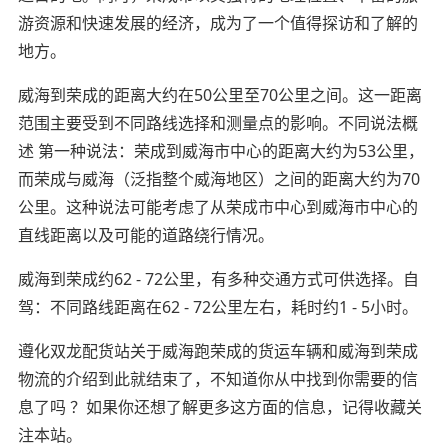
游资源和快速发展的经济，成为了一个值得探访和了解的
地方。
威海到荣成的距离大约在50公里至70公里之间。这一距离
范围主要受到不同路线选择和测量点的影响。不同说法概
述 第一种说法：荣成到威海市中心的距离大约为53公里，
而荣成与威海（泛指整个威海地区）之间的距离大约为70
公里。这种说法可能考虑了从荣成市中心到威海市中心的
直线距离以及可能的道路绕行情况。
威海到荣成约62 - 72公里，有多种交通方式可供选择。自
驾：不同路线距离在62 - 72公里左右，耗时约1 - 5小时。
遵化双龙配货站关于威海跑荣成的货运车辆和威海到荣成
物流的介绍到此就结束了，不知道你从中找到你需要的信
息了吗 ？如果你还想了解更多这方面的信息，记得收藏关
注本站。