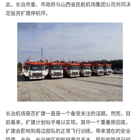
此，长治市委、市政府与山西省民航机场集团公司共同决
定投资扩建停机坪。
长治机场是否扩建一直是一个备受关注的话题。然而，目
前看来，扩建计划似乎难以实现。其中一个重要原因是，
扩建会影响到周边部队的正常飞行训练，带来潜在的安全
隐患。此外，长治地区的航班量并不大，现有的跑道已经