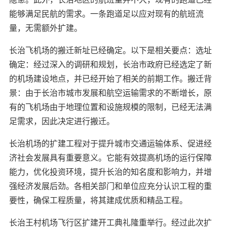
能够满足民航的需求。一条跑道足以应对现有的航班流
量，无需额外扩建。
长治飞机场的搬迁新址已经确定。以下是相关要点：选址
确定：经过深入的调研和规划，长治市政府已经选定了新
的机场建设地点，并已经开始了相关的前期工作。搬迁背
景：由于长治市城市发展和航空运输需求的不断增长，原
有的飞机场由于地理位置和设施规模的限制，已经无法满
足需求，因此决定进行搬迁。
长治机场的扩建工程对于提升城市交通运输体系、促进经
济社会发展具有重要意义。它能有效提高机场的运行保障
能力，优化投资环境，提升长治的知名度和影响力，并增
强经济发展后劲。各相关部门和单位应充分认识工程的重
要性，确保工程质量，将其建成优质和精品工程。
长治王村机场飞行区扩建开工典礼隆重举行。经过此次扩