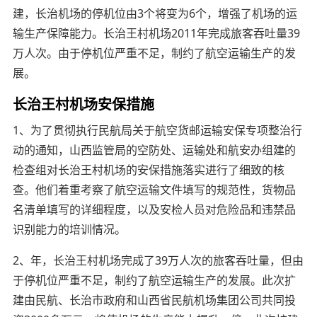
建，长治机场的停机位由3个将变为6个，增强了机场的运
输生产保障能力。长治王村机场2011年完成旅客吞吐量39
万人次。由于停机位严重不足，制约了航空运输生产的发
展。
长治王村机场安保措施
1、为了贯彻执行民航局关于航空货邮运输安保专项整治行
动的通知，山西监管局的空防处、运输处和航安办组建的
检查组对长治王村机场的安保措施落实进行了细致的核
查。他们着重考察了航空运输文件填写的规范性，货物品
名清单填写的详细程度，以及安检人员对危险品和违禁品
识别能力的培训情况。
2、年，长治王村机场完成了39万人次的旅客吞吐量，但由
于停机位严重不足，制约了航空运输生产的发展。此次扩
建由民航、长治市政府和山西省民航机场集团公司共同投