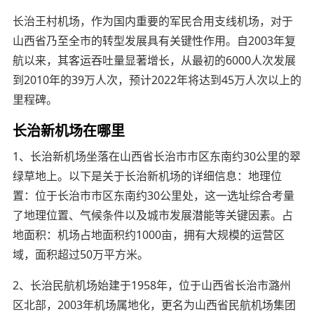
长治王村机场，作为国内重要的军民合用支线机场，对于
山西省乃至全市的转型发展具有关键性作用。自2003年复
航以来，其客运吞吐量显著增长，从最初的6000人次发展
到2010年的39万人次，预计2022年将达到45万人次以上的
里程碑。
长治新机场在哪里
1、长治新机场坐落在山西省长治市市区东南约30公里的翠
绿草地上。以下是关于长治新机场的详细信息：地理位
置：位于长治市市区东南约30公里处，这一选址综合考量
了地理位置、气候条件以及城市发展潜能等关键因素。占
地面积：机场占地面积约1000亩，拥有大规模的运营区
域，面积超过50万平方米。
2、长治民航机场始建于1958年，位于山西省长治市潞州
区北部，2003年机场属地化，更名为山西省民航机场集团