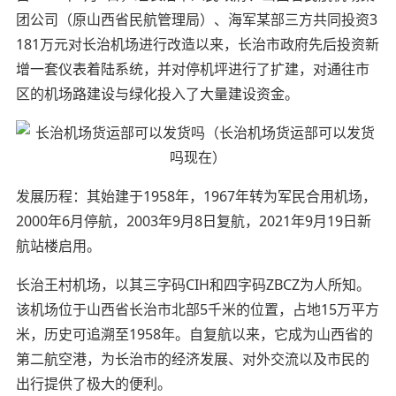
团公司（原山西省民航管理局）、海军某部三方共同投资3
181万元对长治机场进行改造以来，长治市政府先后投资新
增一套仪表着陆系统，并对停机坪进行了扩建，对通往市
区的机场路建设与绿化投入了大量建设资金。
发展历程：其始建于1958年，1967年转为军民合用机场，
2000年6月停航，2003年9月8日复航，2021年9月19日新
航站楼启用。
长治王村机场，以其三字码CIH和四字码ZBCZ为人所知。
该机场位于山西省长治市北部5千米的位置，占地15万平方
米，历史可追溯至1958年。自复航以来，它成为山西省的
第二航空港，为长治市的经济发展、对外交流以及市民的
出行提供了极大的便利。