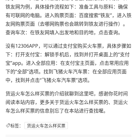
铁友网为例，具体操作流程如下：准备工具与原料：确保
有可联网的电脑。进入购票页面：百度搜索“铁友”，进入铁
友网购票页面（去哪网购票也会跳转到铁友进行操作）。
查询车次：在铁友网填入出发地和目的地，点击查询。
没有12306APP，可以通过支付宝购买火车票，具体步骤如
下：打开支付宝：解锁手机后，找到并打开桌面上的“支付
宝”app。进入全部应用：在支付宝主页面，点击常用应用
下的“全部”选项。找到飞猪火车汽车票：在全部应用页面
中，找到并点击“飞猪火车汽车票”选项。
货运火车怎么样买票的介绍就聊到这里吧，感谢你花时间
阅读本站内容，更多关于货运火车怎么样买票的、货运火
车怎么样买票的信息别忘了在本站进行查找喔。
标签：
货运火车怎么样买票