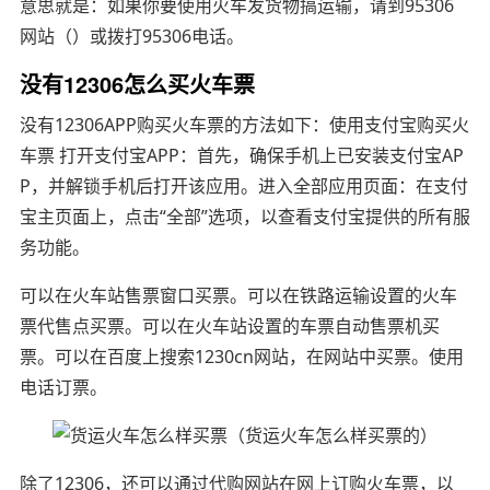
意思就是：如果你要使用火车发货物搞运输，请到95306
网站（）或拨打95306电话。
没有12306怎么买火车票
没有12306APP购买火车票的方法如下：使用支付宝购买火
车票 打开支付宝APP：首先，确保手机上已安装支付宝AP
P，并解锁手机后打开该应用。进入全部应用页面：在支付
宝主页面上，点击“全部”选项，以查看支付宝提供的所有服
务功能。
可以在火车站售票窗口买票。可以在铁路运输设置的火车
票代售点买票。可以在火车站设置的车票自动售票机买
票。可以在百度上搜索1230cn网站，在网站中买票。使用
电话订票。
除了12306，还可以通过代购网站在网上订购火车票，以