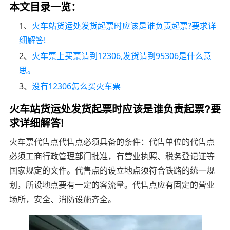
本文目录一览：
1、
火车站货运处发货起票时应该是谁负责起票?要求详
细解答!
2、
火车票上买票请到12306,发货请到95306是什么意
思。
3、
没有12306怎么买火车票
火车站货运处发货起票时应该是谁负责起票?要
求详细解答!
火车票代售点代售点必须具备的条件：代售单位的代售点
必须工商行政管理部门批准，有营业执照、税务登记证等
国家规定的文件。代售点的设立地点须符合铁路的统一规
划，所设地点要有一定的客流量。代售点应有固定的营业
场所，安全、消防设施齐全。