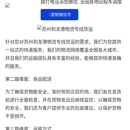
拨打电话添加微信, 全国各地回程车调度
复制微信号
针对您对苏州到龙港物流专线货运的需求，我们为您提供
一站式的快递服务，我们的物流网络覆盖全国各大城市，
并且我们的运输团队具有丰富的经验，能够提供快速准确
的服务。
第二篇维度：商品配送
为了确保货物能安全、准时地到达目的地，我们会在发货
前进行全面检查，并在货物发出后继续监控，以确保货物
的安全，我们还为客户提供专业的包装建议，以保护货物
不受损坏。
第三篇维度：运输方式