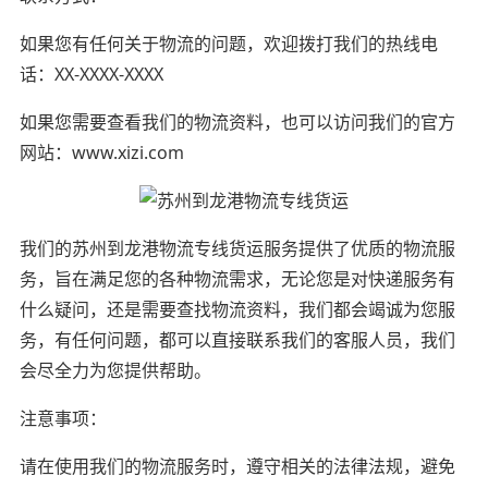
如果您有任何关于物流的问题，欢迎拨打我们的热线电
话：XX-XXXX-XXXX
如果您需要查看我们的物流资料，也可以访问我们的官方
网站：www.xizi.com
我们的苏州到龙港物流专线货运服务提供了优质的物流服
务，旨在满足您的各种物流需求，无论您是对快递服务有
什么疑问，还是需要查找物流资料，我们都会竭诚为您服
务，有任何问题，都可以直接联系我们的客服人员，我们
会尽全力为您提供帮助。
注意事项：
请在使用我们的物流服务时，遵守相关的法律法规，避免