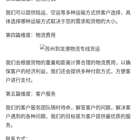
我们可以提供陆运、空运等多种运输方式供客户选择，具
体选择哪种运输方式取决于您的需求和货物的大小。
第四篇维度：物流费用
我们会根据货物的重量和距离计算合理的物流费用，以确
保客户的经济利益，我们还会提供多种付款方式，方便客
户进行支付。
第五篇维度：客户服务
我们的客户服务团队随时待命，解答客户的问题，解决客
户遇到的各种问题，我们的目标是为客户提供最优质的服
务。
联系方式：