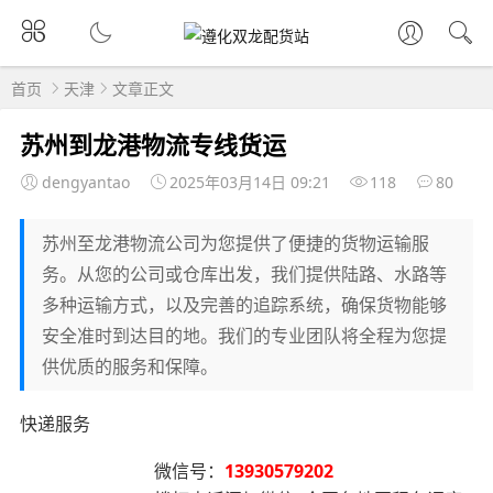
首页
天津
文章正文
苏州到龙港物流专线货运
dengyantao
2025年03月14日 09:21
118
80
苏州至龙港物流公司为您提供了便捷的货物运输服
务。从您的公司或仓库出发，我们提供陆路、水路等
多种运输方式，以及完善的追踪系统，确保货物能够
安全准时到达目的地。我们的专业团队将全程为您提
供优质的服务和保障。
快递服务
微信号：
13930579202