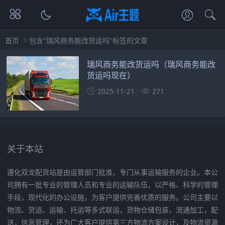
首页
包含"瑞风商务能改货运吗"标签的文章
瑞风商务能改货运吗（瑞风商务能改
货运吗现在）
2025-11-21
271
关于本站
遵化双龙配货站是由运管部门批准，专门从事运输服务的企业。本公
司拥有一批专业的管理人员和专业的运输队伍，以严格、科学的管理
手段，现代化的办公设施，为客户提供完善优质的服务。公司主要以
物流、货运、运输、托运等多式联运，货物仓储包装，流通加工，配
送，信息管理，还为广大客户提供第三方物流方案设计，及物流资源