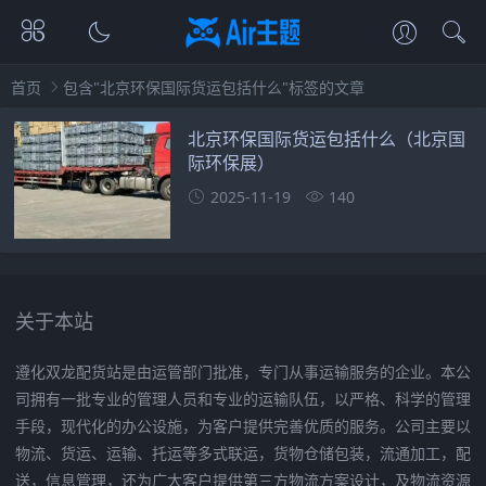
首页
包含"北京环保国际货运包括什么"标签的文章
北京环保国际货运包括什么（北京国
际环保展）
2025-11-19
140
关于本站
遵化双龙配货站是由运管部门批准，专门从事运输服务的企业。本公
司拥有一批专业的管理人员和专业的运输队伍，以严格、科学的管理
手段，现代化的办公设施，为客户提供完善优质的服务。公司主要以
物流、货运、运输、托运等多式联运，货物仓储包装，流通加工，配
送，信息管理，还为广大客户提供第三方物流方案设计，及物流资源