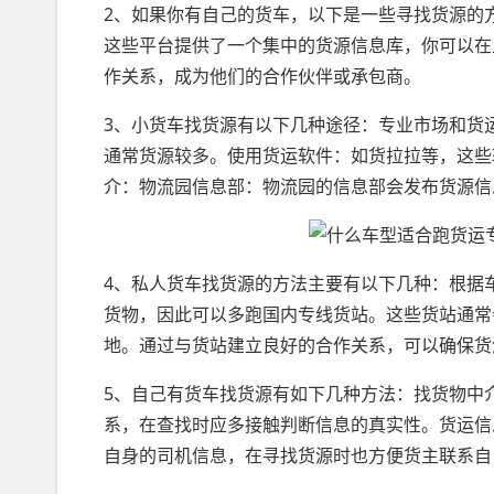
2、如果你有自己的货车，以下是一些寻找货源的
这些平台提供了一个集中的货源信息库，你可以在
作关系，成为他们的合作伙伴或承包商。
3、小货车找货源有以下几种途径：专业市场和货
通常货源较多。使用货运软件：如货拉拉等，这些
介：物流园信息部：物流园的信息部会发布货源信
4、私人货车找货源的方法主要有以下几种：根据
货物，因此可以多跑国内专线货站。这些货站通常
地。通过与货站建立良好的合作关系，可以确保货
5、自己有货车找货源有如下几种方法：找货物中
系，在查找时应多接触判断信息的真实性。货运信
自身的司机信息，在寻找货源时也方便货主联系自