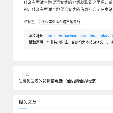
什么车型适合跑货运专线的介绍就聊到这里吧，感
的、什么车型适合跑货运专线的信息别忘了在本站
标签：
什么车型适合跑货运专线
本文地址：
https://m.kacloud.net/qinhuangdao/2
版权声明：
除非特别标注，否则均为本站原创文章，
上一篇
仙桃到武汉的货运部电话（仙桃到仙桃物流）
相关文章