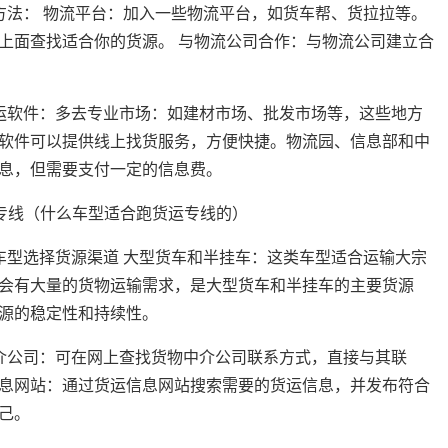
方法： 物流平台：加入一些物流平台，如货车帮、货拉拉等。
上面查找适合你的货源。 与物流公司合作：与物流公司建立合
运软件：多去专业市场：如建材市场、批发市场等，这些地方
软件可以提供线上找货服务，方便快捷。物流园、信息部和中
息，但需要支付一定的信息费。
车型选择货源渠道 大型货车和半挂车：这类车型适合运输大宗
会有大量的货物运输需求，是大型货车和半挂车的主要货源
源的稳定性和持续性。
介公司：可在网上查找货物中介公司联系方式，直接与其联
息网站：通过货运信息网站搜索需要的货运信息，并发布符合
己。