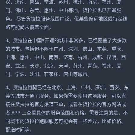
汉、济南、青岛、宁波、苏州、杭州、南京、福州、厦
门、佛山、东莞、惠州、中山等地，货拉拉也已开通服
务。 尽管货拉拉服务范围广泛，但某些偏远地区或特定线
路可能尚未覆盖全面。
3、货拉拉在中国*开通的城市非常多，已经覆盖了大多数
的城市。包括但不限于广州、深圳、佛山、东莞、重庆、
上海、惠州、中山、南京、济南、杭州、成都、昆明、西
安、武汉、长沙、北京、天津、苏州、青岛、福州、厦
门、宁波、沈阳、石家庄、唐山等城市。
4、货拉拉跑腿已经在北京、上海、广州、深圳、西安、东
莞等城市开通了服务。如果你需要使用这项服务，可以直
接在货拉拉的官方渠道下单，或者在货拉拉的官方网站或
者 APP 上查看具体的服务范围和价格。需要注意的是，不
同城市的货拉拉跑腿服务可能会有一些差异，比如价格、
配送时间等。