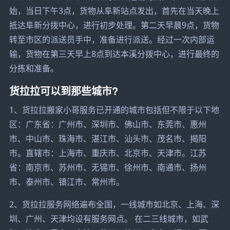
始，当日下午3点，货物从阜新站点发出，首先在当天晚上
抵达阜新分拨中心，进行初步处理。第二天早晨9点，货物
转至市区的派送员手中，准备进行派送。经过一次内部运
输，货物在第三天早上8点到达本溪分拨中心，进行最终的
分拣和准备。
货拉拉可以到那些城市?
1、货拉拉搬家小哥服务已开通的城市包括但不限于以下地
区：广东省：广州市、深圳市、佛山市、东莞市、惠州
市、中山市、珠海市、湛江市、汕头市、茂名市、揭阳
市。直辖市：上海市、重庆市、北京市、天津市。江苏
省：南京市、苏州市、无锡市、徐州市、南通市、扬州
市、泰州市、镇江市、常州市。
2、货拉拉服务网络遍布全国，一线城市如北京、上海、深
圳、广州、天津均设有服务网点。 在二三线城市，如武