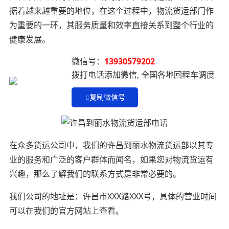
据着越来越重要的地位，在这个过程中，物流货运部门作
为重要的一环，其服务质量和效率直接关系到整个行业的
健康发展。
微信号：
13930579202
拨打电话添加微信, 全国各地回程车调度
复制微信号
在众多货运公司中，我们的许昌到丽水物流货运部以其专
业的服务和广泛的客户群体而闻名，如果您对物流货运有
兴趣，那么了解我们的联系方式是非常必要的。
我们公司的地址是：许昌市XXX路XXX号，具体的营业时间
可以在我们的官方网站上查看。