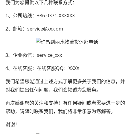
我们为您提供以下几种联系方式：
1、公司热线：+86-0371-XXXXXX
2、邮箱：service@xx.com
3、企业微信：service_xxx
4、在线客服：在线客服QQ：XXXX
我们希望您能通过上述方式了解更多关于我们的信息，并
对我们提出任何问题，我们会竭诚为您服务。
再次感谢您的关注和支持！有任何疑问或者需要进一步的
帮助，请随时联系我们，我们将非常乐意为您解答。
谢谢！