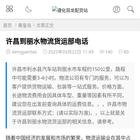
首页
秦皇岛
文章正文
许昌到丽水物流货运部电话
dengyantao
2025年03月22日 11:45
140
80
许昌市利水县汽车站到丽水市车程约150公里，路程
中可能需要3-4小时。物流公司有专门的服务，可以为
客户提供货物运输、包装等一站式服务。价格方面，
长途物流费用会因具体车型、重量等因素有所不同，
建议您在出发前查询具体的运费信息。，，许昌市物
流货运部联系方式：(请以实际为准)，，以上就是关
于许昌到丽水物流货运部的相关信息，请参考。
随着中国经济的发展和市场的繁荣，物流运输业在其中占