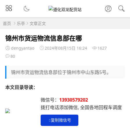
首页
乐亭
文章正文
锦州市货运物流信息部在哪
dengyantao
2024年08月15日 16:24
1627
80
锦州市货运物流信息部位于锦州市中山东路5号。
本文目录导读：
微信号：
13930579202
拨打电话添加微信, 全国各地回程车调度
复制微信号