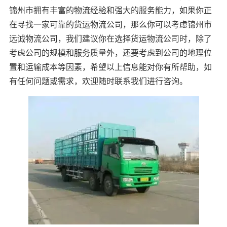
锦州市拥有丰富的物流经验和强大的服务能力，如果你正
在寻找一家可靠的货运物流公司，那么你可以考虑锦州市
远诚物流公司，我们建议你在选择货运物流公司时，除了
考虑公司的规模和服务质量外，还要考虑到公司的地理位
置和运输成本等因素，希望以上信息能对你有所帮助，如
有任何问题或需求，欢迎随时联系我们进行咨询。