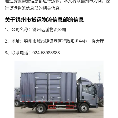
通过货运物流信息部进行运输，本文将以锦州市为例，探
讨货运物流信息部的相关信息。
关于锦州市货运物流信息部的信息
1、公司名称：锦州远诚物流公司
2、地址：锦州市城市建设西区行政服务中心一楼大厅
3、联系电话：024-68988888