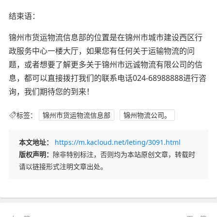
结束语：
锦州市货运物流信息部的位置是在锦州市城市建设西区行
政服务中心一楼大厅，如果您有任何关于运输物流的问
题，或者想要了解更多关于锦州市远诚物流有限公司的信
息，都可以直接拨打我们的联系电话024-68988888进行咨
询，我们期待您的到来！
标签：
锦州市货运物流信息部
锦州物流公司。
本文地址：
https://m.kacloud.net/leting/3091.html
版权声明：
除非特别标注，否则均为本站原创文章，转载时
请以链接形式注明文章出处。