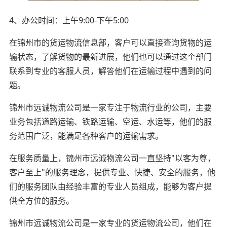
4、办公时间：上午9:00-下午5:00
在锦州市的货运物流信息部，客户可以直接查询货物的运
输状态，了解货物的最新进展，他们也可以通过这个部门
联系到专业的客服人员，解答他们在运输过程中遇到的问
题。
锦州市远诚物流公司是一家专注于物流行业的公司，主要
业务包括道路运输、铁路运输、空运、水运等，他们的服
务范围广泛，能满足各种客户的运输需求。
在服务质量上，锦州市远诚物流公司一直坚持"以客为尊，
客户至上"的服务理念，提供专业、快捷、安全的服务，他
们的服务团队由经验丰富的专业人员组成，能够为客户提
供全方位的服务。
锦州市远诚物流公司是一家专业的货运物流公司，他们在