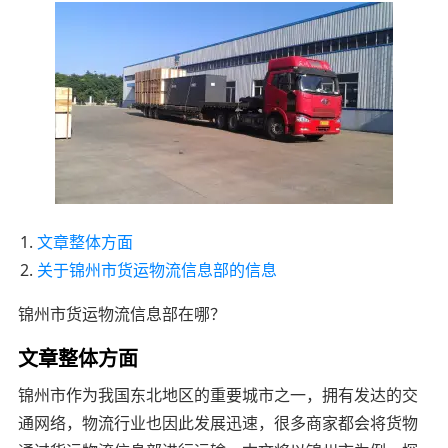
文章整体方面
关于锦州市货运物流信息部的信息
锦州市货运物流信息部在哪？
文章整体方面
锦州市作为我国东北地区的重要城市之一，拥有发达的交
通网络，物流行业也因此发展迅速，很多商家都会将货物