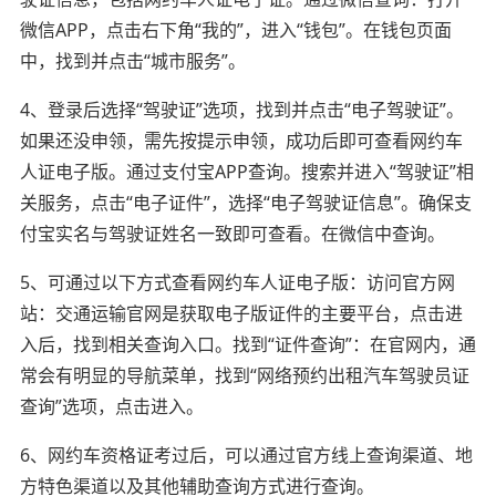
微信APP，点击右下角“我的”，进入“钱包”。在钱包页面
中，找到并点击“城市服务”。
4、登录后选择“驾驶证”选项，找到并点击“电子驾驶证”。
如果还没申领，需先按提示申领，成功后即可查看网约车
人证电子版。通过支付宝APP查询。搜索并进入“驾驶证”相
关服务，点击“电子证件”，选择“电子驾驶证信息”。确保支
付宝实名与驾驶证姓名一致即可查看。在微信中查询。
5、可通过以下方式查看网约车人证电子版：访问官方网
站：交通运输官网是获取电子版证件的主要平台，点击进
入后，找到相关查询入口。找到“证件查询”：在官网内，通
常会有明显的导航菜单，找到“网络预约出租汽车驾驶员证
查询”选项，点击进入。
6、网约车资格证考过后，可以通过官方线上查询渠道、地
方特色渠道以及其他辅助查询方式进行查询。