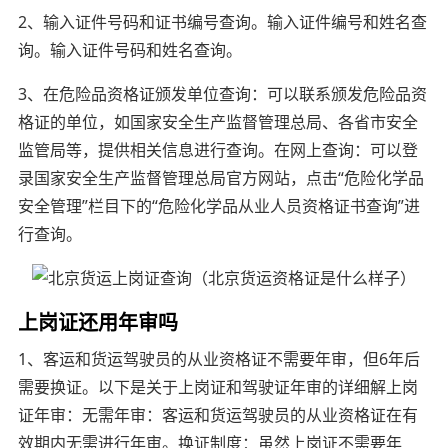
2、输入证件号码和证书编号查询。输入证件编号和姓名查
询。输入证件号码和姓名查询。
3、在危险品资格证颁发单位查询：可以联系颁发危险品资
格证的单位，如国家安全生产监督管理总局、各省市安全
监管局等，提供相关信息进行查询。在网上查询：可以登
录国家安全生产监督管理总局官方网站，点击“危险化学品
安全管理”栏目下的“危险化学品从业人员资格证书查询”进
行查询。
上岗证还用年审吗
1、客运和货运驾驶员的从业资格证不需要年审，但6年后
需要换证。以下是关于上岗证和驾驶证年审的详细解上岗
证年审：无需年审：客运和货运驾驶员的从业资格证在有
效期内无需进行年审。换证制度：虽然上岗证不需要年