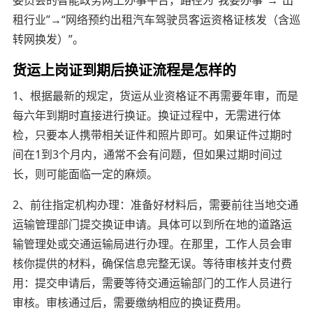
租行业”→“网络预约出租汽车驾驶员客运资格证核发（含巡
转网换发）”。
货运上岗证到期后换证流程是怎样的
1、根据最新的规定，货运从业资格证不再需要年审，而是
每六年到期时直接进行换证。换证过程中，无需进行体
检，只要本人携带相关证件和照片即可。如果证件过期时
间在1到3个月内，通常不会有问题，但如果过期时间过
长，则可能面临一定的麻烦。
2、前往指定机构办理：准备好材料后，需要前往当地交通
运输管理部门提交换证申请。具体可以到所在地的道路运
输管理处或交通运输局进行办理。在那里，工作人员会审
核你提供的材料，确保信息完整无误。等待审核并支付费
用：提交申请后，需要等待交通运输部门的工作人员进行
审核。审核通过后，需要缴纳相应的换证费用。