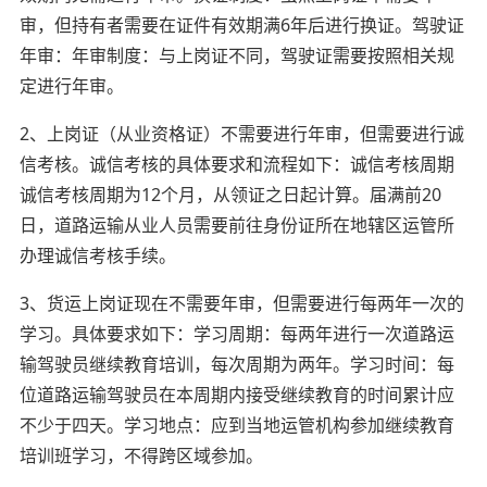
审，但持有者需要在证件有效期满6年后进行换证。驾驶证
年审：年审制度：与上岗证不同，驾驶证需要按照相关规
定进行年审。
2、上岗证（从业资格证）不需要进行年审，但需要进行诚
信考核。诚信考核的具体要求和流程如下：诚信考核周期
诚信考核周期为12个月，从领证之日起计算。届满前20
日，道路运输从业人员需要前往身份证所在地辖区运管所
办理诚信考核手续。
3、货运上岗证现在不需要年审，但需要进行每两年一次的
学习。具体要求如下：学习周期：每两年进行一次道路运
输驾驶员继续教育培训，每次周期为两年。学习时间：每
位道路运输驾驶员在本周期内接受继续教育的时间累计应
不少于四天。学习地点：应到当地运管机构参加继续教育
培训班学习，不得跨区域参加。