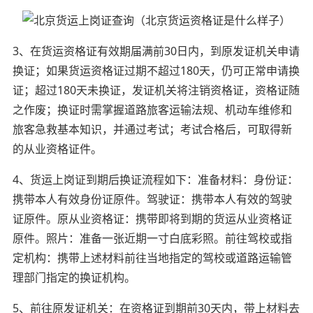
3、在货运资格证有效期届满前30日内，到原发证机关申请
换证；如果货运资格证过期不超过180天，仍可正常申请换
证；超过180天未换证，发证机关将注销资格证，资格证随
之作废；换证时需掌握道路旅客运输法规、机动车维修和
旅客急救基本知识，并通过考试；考试合格后，可取得新
的从业资格证件。
4、货运上岗证到期后换证流程如下：准备材料：身份证：
携带本人有效身份证原件。驾驶证：携带本人有效的驾驶
证原件。原从业资格证：携带即将到期的货运从业资格证
原件。照片：准备一张近期一寸白底彩照。前往驾校或指
定机构：携带上述材料前往当地指定的驾校或道路运输管
理部门指定的换证机构。
5、前往原发证机关：在资格证到期前30天内，带上材料去