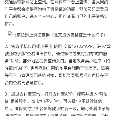
交通运输部网站上查询。在网约车平台上查询：各大网约
车平台都会提供查询电子资格证的功能，驾驶员只需登录
自己的账户，进入个人中心，即可查看自己的电子资格证
信息。
2、官方手机应用或小程序 使用“交管12123”APP，进入“驾
驶证电子版”查看详细信息。通过微信或支付宝的“城市服
务”功能，部分地区提供查询入口。当地政务类小程序（如
“e福州”APP）也可查询。网约车平台辅助查询滴滴、高德
等平台与管理部门系统对接，司机登录账号后可直接在平
台内查看驾驶证信息。
3、通过支付宝查询：打开支付宝APP，搜索并进入“驾驶
证”相关服务。点击“电子证件”，再选择“电子驾驶证信
息”。确保支付宝实名与驾驶证姓名一致，即可查看电子驾
驶证信息，包括网约车人证电子证。通过微信查询：打开