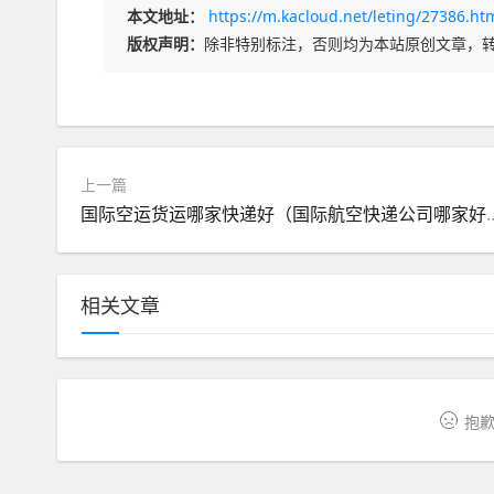
本文地址：
https://m.kacloud.net/leting/27386.ht
版权声明：
除非特别标注，否则均为本站原创文章，
上一篇
国际空运货运哪家快递好（
相关文章
抱歉