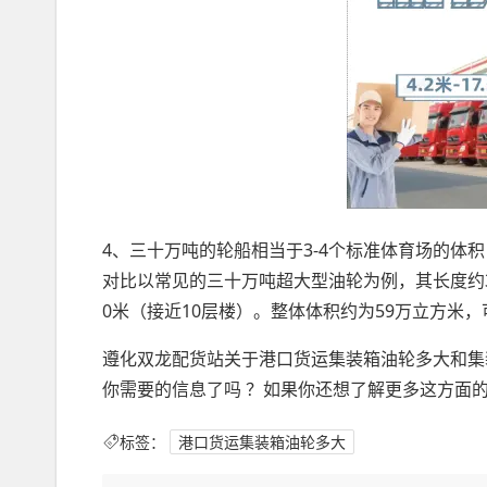
4、三十万吨的轮船相当于3-4个标准体育场的体积
对比以常见的三十万吨超大型油轮为例，其长度约3
0米（接近10层楼）。整体体积约为59万立方米，
遵化双龙配货站关于港口货运集装箱油轮多大和集
你需要的信息了吗 ？如果你还想了解更多这方面
标签：
港口货运集装箱油轮多大