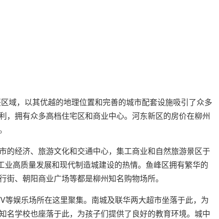
兴区域，以其优越的地理位置和完善的城市配套设施吸引了众多
利，拥有众多高档住宅区和商业中心。河东新区的房价在柳州
。
市的经济、旅游文化和交通中心，集工商业和自然旅游景区于
州工业高质量发展和现代制造城建设的热情。鱼峰区拥有繁华的
行街、朝阳商业广场等都是柳州知名购物场所。
TV等娱乐场所在这里聚集。南城及联华两大超市坐落于此，为
知名学校也座落于此，为孩子们提供了良好的教育环境。城中