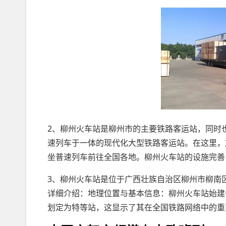
2、柳州火车站是柳州市的主要铁路客运站，同时
速列车于一体的现代化大型铁路客运站。在这里，
坐普速列车前往全国各地。柳州火车站的设施完善
3、柳州火车站是位于广西壮族自治区柳州市柳南
详细介绍：地理位置与基本信息：柳州火车站始建于1
划定为特等站，这显示了其在全国铁路网络中的重