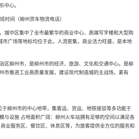
乐中心。
，城中区集中了全市最繁华的商业中心、高端写字楼和大型购
0城市广场等地标均位于此，人流密集，商业活力旺盛，是本地
治区柳州市，是柳州市的经济、旅游、文化和交通中心。是柳
州市推进工业高质量发展，建设现代制造城的主战场，素有
位于柳州市的中心地带，集客运、货运、地铁接驳等多功能于
模与设施 占地面积广阔：柳州火车站拥有足够的空间以满足各
，商业服务区、餐饮区、休息区等，为旅客提供全方位的服务和