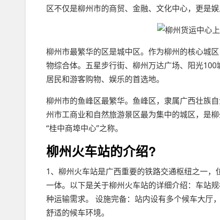
区不仅是柳州市的商贸、金融、文化中心，更是娱
柳州市最繁华的区是城中区。作为柳州的核心城区
物综合体。五星步行街、柳州万达广场、阳光10
居民和游客购物、娱乐的首选地。
柳州市的鱼峰区最繁华。鱼峰区，隶属广西壮族自
州市工商业和自然旅游景区最为集中的城区，是柳
“桂中商埠中心”之称。
柳州火车站的介绍?
1、柳州火车站是广西重要的铁路交通枢纽之一，
一体。以下是关于柳州火车站的详细介绍：车站规
种运输需求。 设施完备：站内设有多个候车大厅
舒适的候车环境。