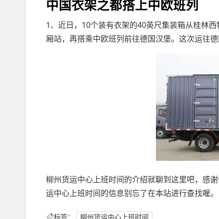
中国衣架之都搭上中欧班列
1、近日，10个装有衣架的40英尺集装箱从桂林
厢站，再搭乘中欧班列前往德国汉堡。这次运往德
柳州货运中心上班时间的介绍就聊到这里吧，感谢
运中心上班时间的信息别忘了在本站进行查找喔。
标签：
柳州货运中心上班时间