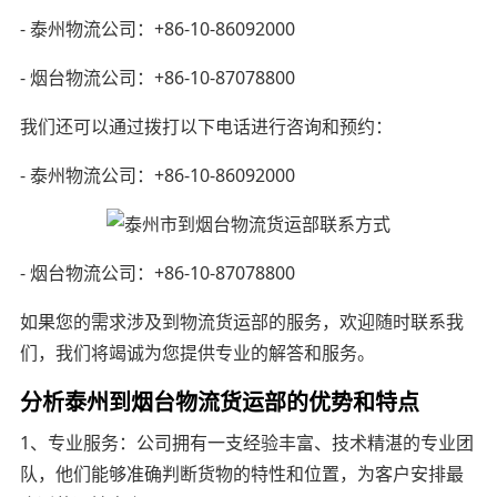
- 泰州物流公司：+86-10-86092000
- 烟台物流公司：+86-10-87078800
我们还可以通过拨打以下电话进行咨询和预约：
- 泰州物流公司：+86-10-86092000
- 烟台物流公司：+86-10-87078800
如果您的需求涉及到物流货运部的服务，欢迎随时联系我
们，我们将竭诚为您提供专业的解答和服务。
分析泰州到烟台物流货运部的优势和特点
1、专业服务：公司拥有一支经验丰富、技术精湛的专业团
队，他们能够准确判断货物的特性和位置，为客户安排最