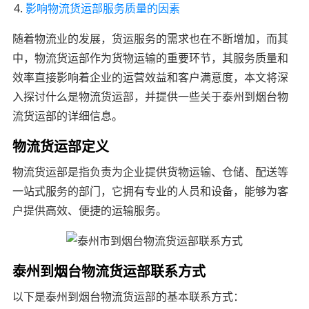
影响物流货运部服务质量的因素
随着物流业的发展，货运服务的需求也在不断增加，而其
中，物流货运部作为货物运输的重要环节，其服务质量和
效率直接影响着企业的运营效益和客户满意度，本文将深
入探讨什么是物流货运部，并提供一些关于泰州到烟台物
流货运部的详细信息。
物流货运部定义
物流货运部是指负责为企业提供货物运输、仓储、配送等
一站式服务的部门，它拥有专业的人员和设备，能够为客
户提供高效、便捷的运输服务。
泰州到烟台物流货运部联系方式
以下是泰州到烟台物流货运部的基本联系方式：