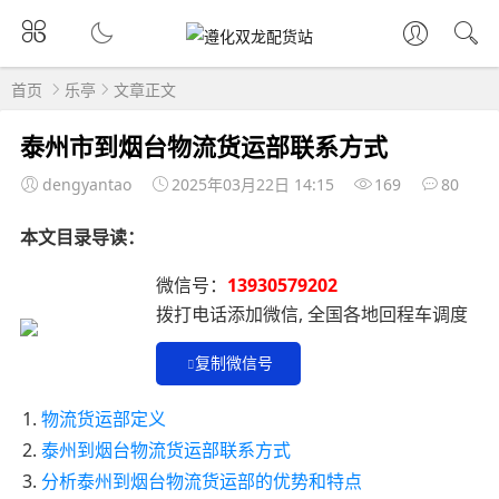
首页
乐亭
文章正文
泰州市到烟台物流货运部联系方式
dengyantao
2025年03月22日 14:15
169
80
本文目录导读：
微信号：
13930579202
拨打电话添加微信, 全国各地回程车调度
复制微信号
物流货运部定义
泰州到烟台物流货运部联系方式
分析泰州到烟台物流货运部的优势和特点