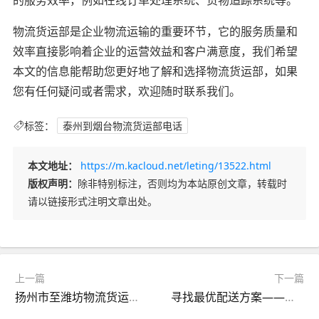
物流货运部是企业物流运输的重要环节，它的服务质量和
效率直接影响着企业的运营效益和客户满意度，我们希望
本文的信息能帮助您更好地了解和选择物流货运部，如果
您有任何疑问或者需求，欢迎随时联系我们。
标签：
泰州到烟台物流货运部电话
本文地址：
https://m.kacloud.net/leting/13522.html
版权声明：
除非特别标注，否则均为本站原创文章，转载时
请以链接形式注明文章出处。
上一篇
下一篇
扬州市至潍坊物流货运部联系方式及路线
寻找最优配送方案——关于保定到烟台物流货运部的介绍