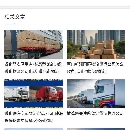
相关文章
遵化静安区到吉林货运物流专线_
唐山新疆国际物流货运公司怎么
遵化物流公司电话_遵化市物流
收费_唐山到新疆物流
遵化珠海空运物流货运公司_珠海
推荐您关注的普定货运物流公司
货运物流空运遵化公司招聘