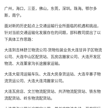
广州，海口，三亚，佛山，东莞，深圳。珠海。鄂尔多
斯，南宁。
面对新的历史起点上交通运输行业所面临的机遇和挑战，
针对当前交通运输化发展存在的问题，部科教司提出了以
下具体工作思路：
大连到吉林舒兰物流公司-货物包装业务大连甘井子区物流
公司、大连中山区配货站、瓦房店搬家公司、大连开发区
物流、大连董家沟长途搬家运输。
大连大窑湾运输车队、大连大房身货运站、大连辛寨子物
流货运公司、大连大连湾搬家公司。
大连瓦房店、文兰物流配货站、共济物流配货站、铁东物
流配货站、岭东物流配货站。