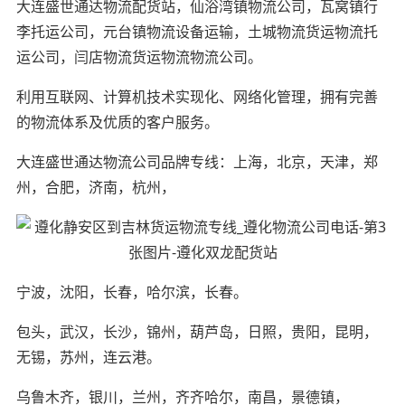
大连盛世通达物流配货站，仙浴湾镇物流公司，瓦窝镇行
李托运公司，元台镇物流设备运输，土城物流货运物流托
运公司，闫店物流货运物流物流公司。
利用互联网、计算机技术实现化、网络化管理，拥有完善
的物流体系及优质的客户服务。
大连盛世通达物流公司品牌专线：上海，北京，天津，郑
州，合肥，济南，杭州，
宁波，沈阳，长春，哈尔滨，长春。
包头，武汉，长沙，锦州，葫芦岛，日照，贵阳，昆明，
无锡，苏州，连云港。
乌鲁木齐，银川，兰州，齐齐哈尔，南昌，景德镇，