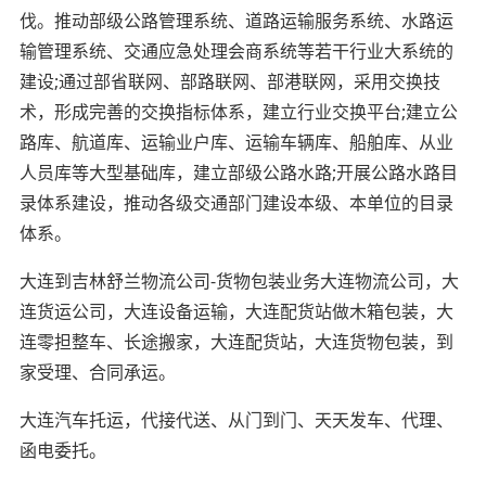
伐。推动部级公路管理系统、道路运输服务系统、水路运
输管理系统、交通应急处理会商系统等若干行业大系统的
建设;通过部省联网、部路联网、部港联网，采用交换技
术，形成完善的交换指标体系，建立行业交换平台;建立公
路库、航道库、运输业户库、运输车辆库、船舶库、从业
人员库等大型基础库，建立部级公路水路;开展公路水路目
录体系建设，推动各级交通部门建设本级、本单位的目录
体系。
大连到吉林舒兰物流公司-货物包装业务大连物流公司，大
连货运公司，大连设备运输，大连配货站做木箱包装，大
连零担整车、长途搬家，大连配货站，大连货物包装，到
家受理、合同承运。
大连汽车托运，代接代送、从门到门、天天发车、代理、
函电委托。