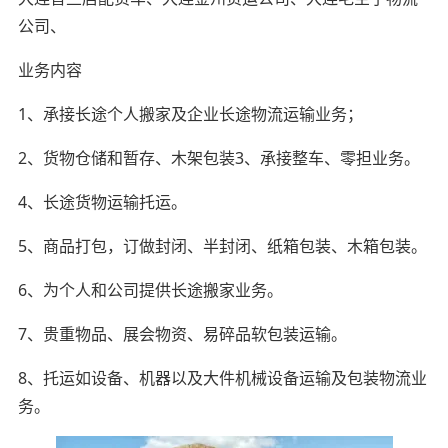
公司、
业务内容
1、承接长途个人搬家及企业长途物流运输业务；
2、货物仓储和暂存、木架包装3、承接整车、零担业务。
4、长途货物运输托运。
5、商品打包，订做封闭、半封闭、纸箱包装、木箱包装。
6、为个人和公司提供长途搬家业务。
7、贵重物品、展会物资、易碎品软包装运输。
8、托运如设备、机器以及大件机械设备运输及包装物流业
务。