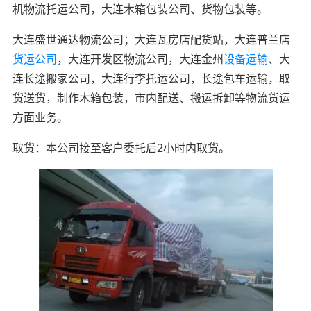
机物流托运公司，大连木箱包装公司、货物包装等。
大连盛世通达物流公司；大连瓦房店配货站，大连普兰店
货运公司
，大连开发区物流公司，大连金州
设备运输
、大
连长途搬家公司，大连行李托运公司，长途包车运输，取
货送货，制作木箱包装，市内配送、搬运拆卸等物流货运
方面业务。
取货：本公司接至客户委托后2小时内取货。