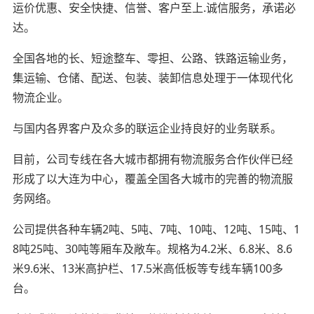
运价优惠、安全快捷、信誉、客户至上.诚信服务，承诺必
达。
全国各地的长、短途整车、零担、公路、铁路运输业务，
集运输、仓储、配送、包装、装卸信息处理于一体现代化
物流企业。
与国内各界客户及众多的联运企业持良好的业务联系。
目前，公司专线在各大城市都拥有物流服务合作伙伴已经
形成了以大连为中心，覆盖全国各大城市的完善的物流服
务网络。
公司提供各种车辆2吨、5吨、7吨、10吨、12吨、15吨、1
8吨25吨、30吨等厢车及敞车。规格为4.2米、6.8米、8.6
米9.6米、13米高护栏、17.5米高低板等专线车辆100多
台。