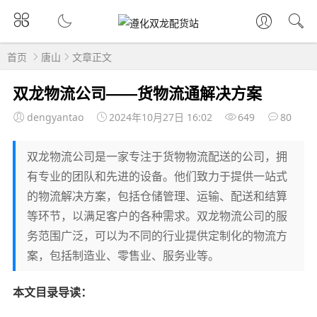
首页
唐山
文章正文
双龙物流公司——货物流通解决方案
dengyantao
2024年10月27日 16:02
649
80
双龙物流公司是一家专注于货物物流配送的公司，拥
有专业的团队和先进的设备。他们致力于提供一站式
的物流解决方案，包括仓储管理、运输、配送和结算
等环节，以满足客户的各种需求。双龙物流公司的服
务范围广泛，可以为不同的行业提供定制化的物流方
案，包括制造业、零售业、服务业等。
本文目录导读：