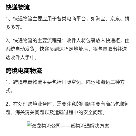
快递物流
1、快递物流主要应用于各类电商平台，如淘宝、京东、拼
多多等。
2、快递物流的主要流程是：收件人将包裹放入快递柜，由
系统自动发货；快递员到达指定地址后，将包裹取出并送
达收件人手中。
跨境电商物流
1、跨境电商物流主要包括国际空运、陆运和海运三种方
式。
2、在处理跨境业务时，需要注意的问题主要有商品包装问
题、海关清关问题以及运输过程中的安全问题。