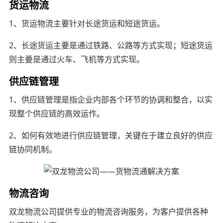
货运物流
1、货运物流主要针对长途货运和短途货运。
2、长途货运主要是通过铁路、公路等方式实现；短途货运
则主要是通过火车、飞机等方式实现。
供应链管理
1、供应链管理是指企业内部各个环节的协调和整合，以实
现整个供应链的高效运作。
2、如何有效地进行供应链管理，关键在于建立良好的供应
链协同机制。
物流咨询
双龙物流公司提供专业的物流咨询服务，为客户提供各种