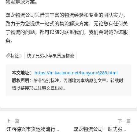
物流解决方案。
双龙物流公司凭借其丰富的物流经验和专业的团队实力，
致力于为您提供一站式的物流解决方案，无论您有任何关
于物流的问题，都可以随时联系我们，我们会竭诚为您服
务。
标签：
快子兄弟小苹果货运物流
本文地址：
https://m.kacloud.net/huoyun/6285.html
版权声明：
除非特别标注，否则均为本站原创文章，转载时
请以链接形式注明文章出处。
上一篇
下一篇
江西德兴市货运物流行业研究
双龙物流公司一站式服务，太原至达本溪物流货运