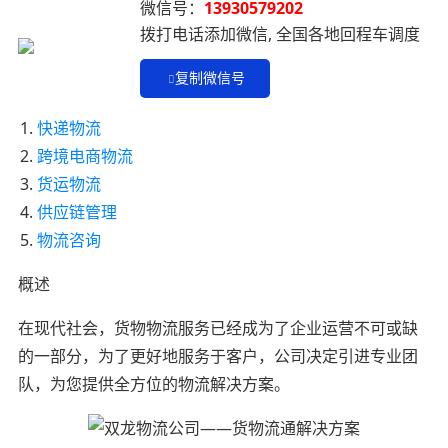
微信号：
13930579202
拨打电话添加微信, 全国各地回程车调度
复制微信号
快递物流
跨境电商物流
货运物流
供应链管理
物流咨询
概述
在现代社会，货物物流服务已经成为了企业运营不可或缺
的一部分，为了更好地服务于客户，公司决定引进专业团
队，为您提供全方位的物流解决方案。