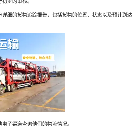
行初步的审核。
份详细的货物追踪报告，包括货物的位置、状态以及预计到达
他电子渠道查询他们的物流情况。