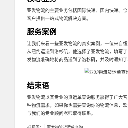
亚发物流的主要业务包括国际快递、国内快递、仓
客户提供一站式物流解决方案。
服务案例
让我们来看一些亚发物流的真实案例，一位来自纽
从纽约运送到洛杉矶，他选择了亚发物流，填写了
发物流准确地将商品送到了洛杉矶，并及时通知了
结束语
亚发物流以其专业的货运单查询服务赢得了广大客
种物流需求，如果你也需要查询你的物流信息，欢
与我们的专业顾问老师取得联系。
标签：
亚发物流货运单查询