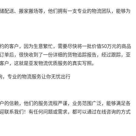
储配送、搬家搬场等，他们拥有一支专业的物流团队，能够为
约的客户，因为生意繁忙，需要尽快将一批价值50万元的商品
订单后，很快收到了一份详细的货物追踪报告，经过跟踪，亚
客户，这就是亚发物流优质服务的真实写照。
户的信赖，他们的服务流程严谨，业务范围广泛，能够满足各
迎联系我们！有任何问题或需求，都可以通过在线咨询的方式