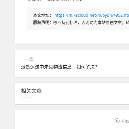
本文地址：
https://m.kacloud.net/huoyun/4952.ht
版权声明：
除非特别标注，否则均为本站原创文章，
上一篇
退货运送中未见物流信息，如何解决？
相关文章
抱歉