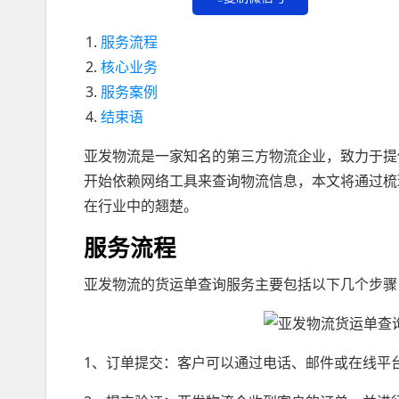
服务流程
核心业务
服务案例
结束语
亚发物流是一家知名的第三方物流企业，致力于提
开始依赖网络工具来查询物流信息，本文将通过梳
在行业中的翘楚。
服务流程
亚发物流的货运单查询服务主要包括以下几个步骤
1、订单提交：客户可以通过电话、邮件或在线平