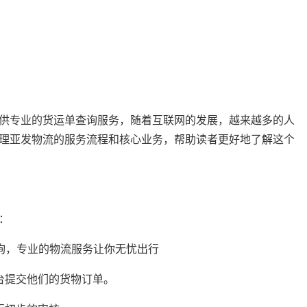
供专业的货运单查询服务，随着互联网的发展，越来越多的人
理亚发物流的服务流程和核心业务，帮助读者更好地了解这个
：
台提交他们的货物订单。