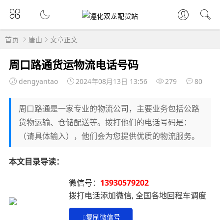
首页
唐山
文章正文
周口路通货运物流电话号码
dengyantao
2024年08月13日 13:56
279
80
周口路通是一家专业的物流公司，主要业务包括公路
货物运输、仓储配送等。拨打他们的电话号码是：
（请具体输入），他们会为您提供优质的物流服务。
本文目录导读：
微信号：
13930579202
拨打电话添加微信, 全国各地回程车调度
复制微信号