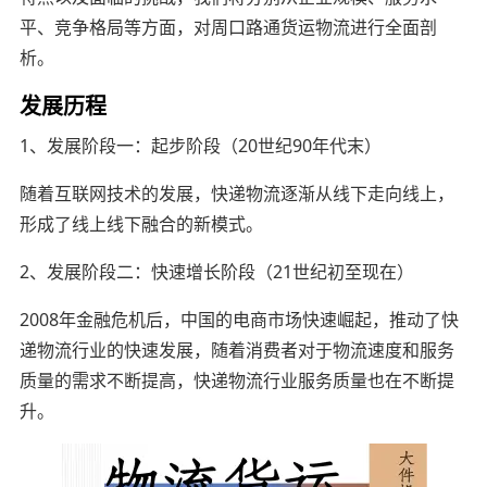
平、竞争格局等方面，对周口路通货运物流进行全面剖
析。
发展历程
1、发展阶段一：起步阶段（20世纪90年代末）
随着互联网技术的发展，快递物流逐渐从线下走向线上，
形成了线上线下融合的新模式。
2、发展阶段二：快速增长阶段（21世纪初至现在）
2008年金融危机后，中国的电商市场快速崛起，推动了快
递物流行业的快速发展，随着消费者对于物流速度和服务
质量的需求不断提高，快递物流行业服务质量也在不断提
升。