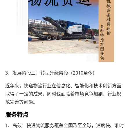
3、发展阶段三：转型升级阶段（2010至今）
近年来，快递物流行业在信息化、智能化和技术创新方面
取得了一定的成果，同时也面临着市场竞争加剧、行业规
范完善等问题。
服务特点
1、高效：快递物流服务覆盖全国乃至全球，速度快、准时