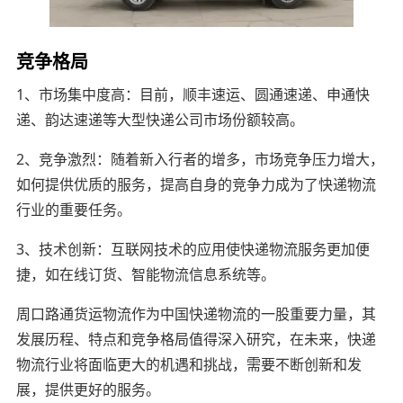
竞争格局
1、市场集中度高：目前，顺丰速运、圆通速递、申通快
递、韵达速递等大型快递公司市场份额较高。
2、竞争激烈：随着新入行者的增多，市场竞争压力增大，
如何提供优质的服务，提高自身的竞争力成为了快递物流
行业的重要任务。
3、技术创新：互联网技术的应用使快递物流服务更加便
捷，如在线订货、智能物流信息系统等。
周口路通货运物流作为中国快递物流的一股重要力量，其
发展历程、特点和竞争格局值得深入研究，在未来，快递
物流行业将面临更大的机遇和挑战，需要不断创新和发
展，提供更好的服务。