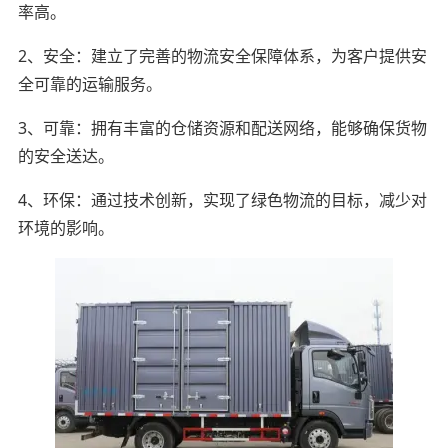
率高。
2、安全：建立了完善的物流安全保障体系，为客户提供安
全可靠的运输服务。
3、可靠：拥有丰富的仓储资源和配送网络，能够确保货物
的安全送达。
4、环保：通过技术创新，实现了绿色物流的目标，减少对
环境的影响。