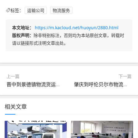
标签：
运输公司
物流服务
本文地址：
https://m.kacloud.net/huoyun/2880.html
版权声明：
除非特别标注，否则均为本站原创文章，转载时
请以链接形式注明文章出处。
上一篇
下一篇
晋中到景德镇物流货运价格
肇庆到呼伦贝尔市物流货运专线
相关文章