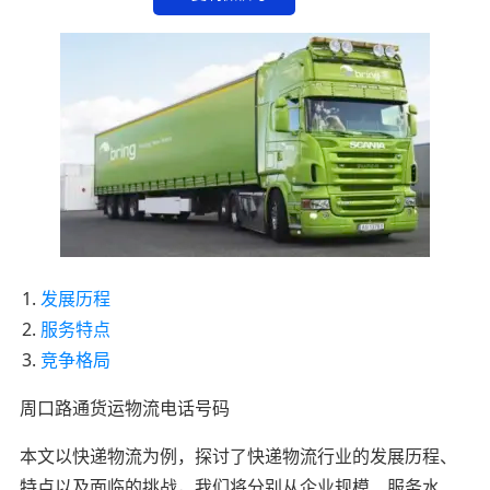
发展历程
服务特点
竞争格局
周口路通货运物流电话号码
本文以快递物流为例，探讨了快递物流行业的发展历程、
特点以及面临的挑战，我们将分别从企业规模、服务水