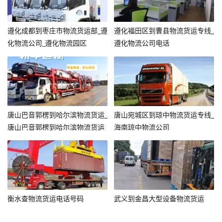
遵化成都到枣庄市物流货运部_遵
遵化福田区到曹县物流货运专线_
化物流公司_遵化物流园区
遵化物流公司电话
唐山巴音郭楞到哈尔滨物流货运_
唐山宛城区到琼中物流货运专线_
唐山巴音郭楞到哈尔滨物流货运
海南琼中物流公司
衡水查物流货运电话号码
武义到金昌大型设备物流货运