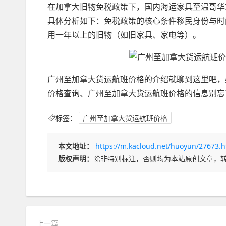
在加拿大旧物免税政策下，国内海运家具至温哥华
具体分析如下：免税政策的核心条件移民身份与时
用一年以上的旧物（如旧家具、家电等）。
广州至加拿大货运航班价格的介绍就聊到这里吧，
价格查询、广州至加拿大货运航班价格的信息别忘
标签：
广州至加拿大货运航班价格
本文地址：
https://m.kacloud.net/huoyun/27673.h
版权声明：
除非特别标注，否则均为本站原创文章，
上一篇