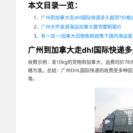
本文目录一览：
1、
广州到加拿大走dhl国际快递多久能到?价格多
2、
广州大件家具海运加拿大散货整柜报价
3、
有一说一!加拿大旧物免税政策下国内海运家具
广州到加拿大走dhl国际快递多
收费示例：发10kg的货物到加拿大，运费均价7
格为准。总结：广州DHL国际快递的收费受多种
等。