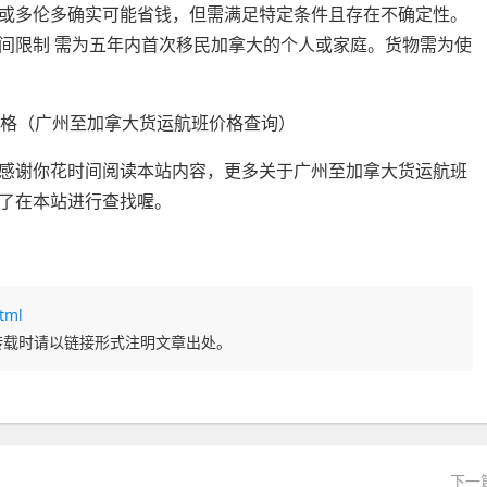
或多伦多确实可能省钱，但需满足特定条件且存在不确定性。
间限制 需为五年内首次移民加拿大的个人或家庭。货物需为使
感谢你花时间阅读本站内容，更多关于广州至加拿大货运航班
了在本站进行查找喔。
tml
转载时请以链接形式注明文章出处。
下一