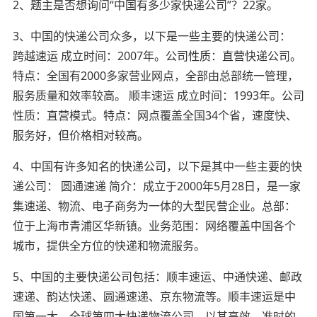
2、题主是否想询问“中国有多少家快递公司”？22家。
3、中国的快递公司众多，以下是一些主要的快递公司：
跨越速运 成立时间：2007年。公司性质：直营快递公司。
特点：全国有2000多家营业网点，全部由总部统一管理，
服务质量和效率较高。 顺丰速运 成立时间：1993年。公司
性质：直营模式。特点：网点覆盖全国34个省，速度快、
服务好，但价格相对较高。
4、中国有许多知名的快递公司，以下是其中一些主要的快
递公司： 圆通速递 简介：成立于2000年5月28日，是一家
集速递、物流、电子商务为一体的大型民营企业。总部：
位于上海市青浦区华新镇。业务范围：网络覆盖中国各个
城市，提供全方位的快递和物流服务。
5、中国的主要快递公司包括：顺丰速运、中通快递、邮政
速递、韵达快递、圆通速递、京东物流等。顺丰速运是中
国第一大、全球第四大快递物流公司。以其高效、准时的