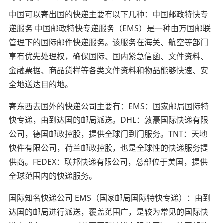
中国可以寄出国的快递主要有以下几种：中国邮政特快专
递服务 中国邮政特快专递服务（EMS）是一种由万国邮联
管理下的国际邮件快递服务。该服务在海关、航空等部门
享有优先处理权，确保国际、国内紧急信函、文件资料、
金融票据、商品货样等各类文件资料和物品能够快速、安
全地送达目的地。
寄东西去国外的快递公司主要有：EMS：国家邮局国际特
快专递，由到达国的邮局派送。DHL：敦豪国际快递有限
公司，德国邮政控股，提供全球门到门服务。TNT：天地
快件有限公司，荷兰邮政控股，也是全球性的快递服务提
供商。FEDEX：联邦快递有限公司，总部位于美国，提供
全球范围内的快递服务。
国际知名快递公司 EMS（国家邮局国际特快专递）：由到
达国的邮局进行派送，覆盖范围广，是较为常见的国际快