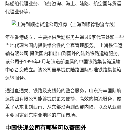
际船舶代理业务、商务咨询、海上、陆路、航空国际货运
代理业务等。
年在香港成立，主要提供后勤服务并通过9家代表处和一些
当地代理为国内提供综合性的全套管理服务。 上海铁洋运
输有限公司 提供国内和出口到国外的陆路铁路运输服务，
该公司于1996年6月与铁道部直属的中国铁路集装箱运输
中心合资成立。该公司最早提供陆路国际标准铁路集装箱
运输服务。
通过直通关、铁路及支线船的整合服务，山东海丰国际航
运集团有限公司能够提供更为便捷、高效的物流服务，覆
盖了从东北到西南、从东部沿海到西部内陆，以及从亚洲
主要国家到东南亚地区的广阔市场。
中国快递公司有哪些可以寄国外