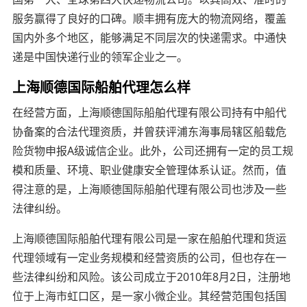
服务赢得了良好的口碑。顺丰拥有庞大的物流网络，覆盖
国内外多个地区，能够满足不同层次的快递需求。中通快
递是中国快递行业的领军企业之一。
上海顺德国际船舶代理怎么样
在经营方面，上海顺德国际船舶代理有限公司持有中船代
协备案的合法代理资质，并曾获评浦东海事局辖区船载危
险货物申报A级诚信企业。此外，公司还拥有一定的员工规
模和质量、环境、职业健康安全管理体系认证。然而，值
得注意的是，上海顺德国际船舶代理有限公司也涉及一些
法律纠纷。
上海顺德国际船舶代理有限公司是一家在船舶代理和货运
代理领域有一定业务规模和经营资质的公司，但也存在一
些法律纠纷和风险。该公司成立于2010年8月2日，注册地
位于上海市虹口区，是一家小微企业。其经营范围包括国