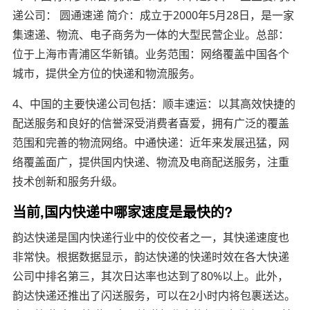
递公司： 圆通速递 简介：成立于2000年5月28日，是一家
集速递、物流、电子商务为一体的大型民营企业。总部：
位于上海市青浦区华新镇。业务范围：网络覆盖中国各个
城市，提供全方位的快递和物流服务。
4、中国的主要快递公司包括：顺丰速运：以其高效快捷的
配送服务和良好的信誉深受消费者喜爱，拥有广泛的覆盖
范围和完善的物流网络。中通快递：近年来发展迅猛，网
络覆盖面广，提供国内快递、物流及电商配送服务，注重
技术创新和服务升级。
当前,国内快递中哪家速度是最快的?
韵达快递是国内快递行业中的佼佼者之一，其快递速度也
非常快。根据数据显示，韵达快递的快递时效在各大快递
公司中排名第三，其次日达率也达到了80%以上。此外，
韵达快递还推出了闪送服务，可以在2小时内将包裹送达。