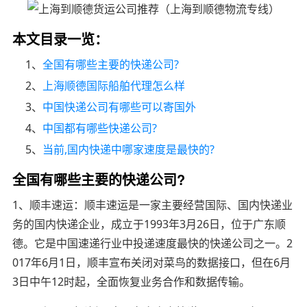
本文目录一览：
1、
全国有哪些主要的快递公司?
2、
上海顺德国际船舶代理怎么样
3、
中国快递公司有哪些可以寄国外
4、
中国都有哪些快递公司?
5、
当前,国内快递中哪家速度是最快的?
全国有哪些主要的快递公司?
1、顺丰速运：顺丰速运是一家主要经营国际、国内快递业
务的国内快递企业，成立于1993年3月26日，位于广东顺
德。它是中国速递行业中投递速度最快的快递公司之一。2
017年6月1日，顺丰宣布关闭对菜鸟的数据接口，但在6月
3日中午12时起，全面恢复业务合作和数据传输。