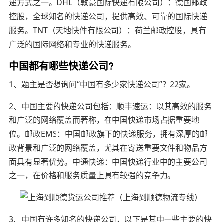
递方式之一。DHL（敦豪国际快递有限公司）：德国邮政
控股，全球知名的快递公司，提供高效、可靠的国际快递
服务。TNT（天地快件有限公司）：荷兰邮政控股，具有
广泛的国际网络和专业的快递服务。
中国都有哪些快递公司?
1、题主是否想询问“中国有多少家快递公司”？22家。
2、中国主要的快递公司包括：顺丰速运：以其高效的服务
和广泛的网络覆盖而著称，在中国快递市场占据重要地
位。邮政EMS：中国邮政旗下的快递服务，拥有深厚的邮
政背景和广泛的网络覆盖，尤其在寄送重要文件和物品方
面具有显著优势。中通快递：中国快递行业中的主要公司
之一，在价格和服务质量上具有较强的竞争力。
3、中国有许多知名的快递公司，以下是其中一些主要的快