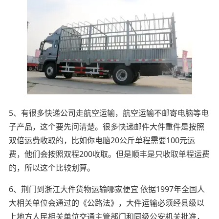
5、有很多快递公司走航空运输，航空运输不邮寄电脑等电
子产品，这个要先问清楚。很多快递邮件大件重件是按照
双倍运费收取的，比如你电脑20公斤单程需要100元运
费，他们会按照双程200收取。但是顺丰是只收取单程运费
的，所以这个比较划算。
6、荆门到浙江大件货物运输哪家便宜 依据1997年全国人
大相关单位会通过的《公路法》，大件运输必须经县级以
上地方人民相关单位交通主管部门和同级公安机关批准，