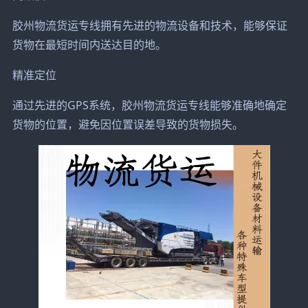
胶州物流货运专线拥有先进的物流设备和技术，能够保证
货物在最短时间内送达目的地。
精准定位
通过先进的GPS系统，胶州物流货运专线能够准确地确定
货物的位置，避免因位置误差导致的货物损失。