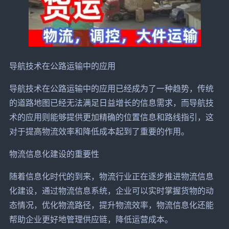
导航技术在公路运输中的应用
导航技术在公路运输中的应用已经成为了一种趋势，传统
的道路地图已经无法满足日益增长的信息需求，而导航技
术的应用则能够提供更加精确的位置信息和路线指引，这
对于提高物流效率和降低成本起到了重要的作用。
物流信息化建设的重要性
随着信息化时代的到来，物流行业正在逐步推进物流信息
化建设，通过物流信息系统，企业可以实时掌握货物的动
态情况，优化物流路径，提升物流效率，物流信息化还能
帮助企业更好地管理供应链，降低运营成本。