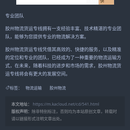
专业团队
胶州物流货运专线拥有一支经验丰富、技术精湛的专业团
队，能够为您提供专业的物流解决方案。
胶州物流货运专线凭借其高效的、快捷的服务，以及精准
的定位和专业的团队，已经成为了一种重要的物流运输方
式，在未来，随着科技的进步和市场的需求，胶州物流货
运专线将会有更大的发展空间。
标签：
物流运输
胶州物流
本文地址：
https://m.kacloud.net/cd/541.html
版权声明：
除非特别标注，否则均为本站原创文章，转载时
请以链接形式注明文章出处。