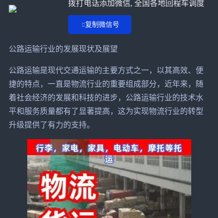
拨打电话添加微信, 全国各地回程车调度
复制微信号
公路运输行业的发展现状及展望
公路运输是现代交通运输的主要方式之一，以其高效、便
捷的特点，一直是物流行业的重要组成部分，近年来，随
着社会经济的发展和科技的进步，公路运输行业的技术水
平和服务质量都有了显著提高，这为实现物流行业的转型
升级提供了有力的支持。