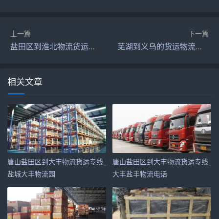
上一篇
下一篇
盐田区到淮北物流货运电话
芜湖到义乌的货运物流电话
相关文章
唐山盐田区到大丰物流货运专线_
唐山盐田区到大丰物流货运专线_
盐城大丰物流园
大丰盐丰物流电话