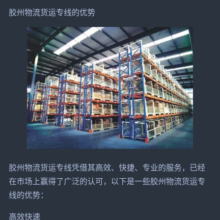
胶州物流货运专线的优势
胶州物流货运专线凭借其高效、快捷、专业的服务，已经
在市场上赢得了广泛的认可，以下是一些胶州物流货运专
线的优势：
高效快速