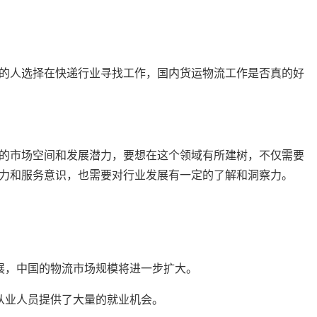
的人选择在快递行业寻找工作，国内货运物流工作是否真的好
的市场空间和发展潜力，要想在这个领域有所建树，不仅需要
力和服务意识，也需要对行业发展有一定的了解和洞察力。
发展，中国的物流市场规模将进一步扩大。
为从业人员提供了大量的就业机会。