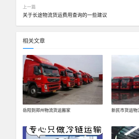
上一篇
关于长途物流货运费用查询的一些建议
相关文章
岳阳到郑州物流货运搬家
新民市货运物