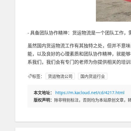
- 具备团队协作精神：货运物流是一个团队工作
虽然国内货运物流工作有其独特之处，但并不意味
能，以及良好的心理素质和团队协作精神，就能够
系我们，我们会有专门的老师为你提供相关的培训
标签：
货运物流公司
国内货运行业
本文地址：
https://m.kacloud.net/cd/4217.html
版权声明：
除非特别标注，否则均为本站原创文章，