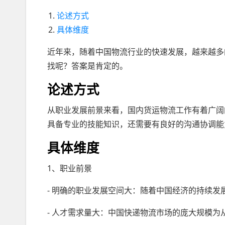
论述方式
具体维度
近年来，随着中国物流行业的快速发展，越来越多
找呢？答案是肯定的。
论述方式
从职业发展前景来看，国内货运物流工作有着广阔
具备专业的技能知识，还需要有良好的沟通协调能
具体维度
1、职业前景
- 明确的职业发展空间大：随着中国经济的持续
- 人才需求量大：中国快递物流市场的庞大规模