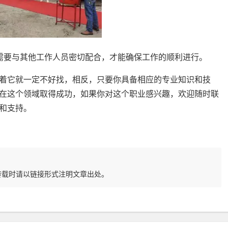
，需要与其他工作人员密切配合，才能确保工作的顺利进行。
着它就一定不好找，相反，只要你具备相应的专业知识和技
在这个领域取得成功，如果你对这个职业感兴趣，欢迎随时联
和支持。
转载时请以链接形式注明文章出处。