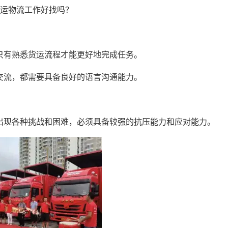
，只有熟悉货运流程才能更好地完成任务。
的交流，都需要具备良好的语言沟通能力。
会出现各种挑战和困难，必须具备较强的抗压能力和应对能力。