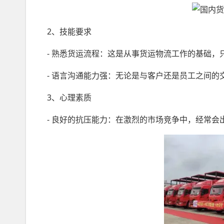
2、技能要求
- 熟悉货运流程：这是从事货运物流工作的基础
- 语言沟通能力强：无论是与客户还是员工之间
3、心理素质
- 良好的抗压能力：在激烈的市场竞争中，经常