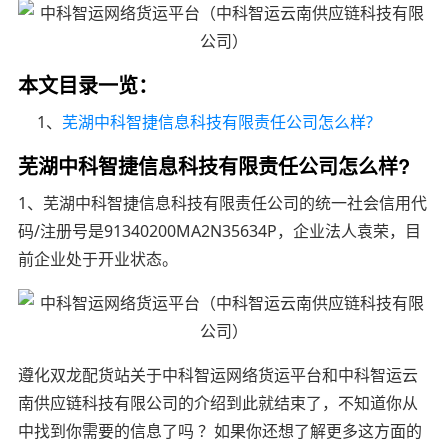
本文目录一览：
1、
芜湖中科智捷信息科技有限责任公司怎么样?
芜湖中科智捷信息科技有限责任公司怎么样?
1、芜湖中科智捷信息科技有限责任公司的统一社会信用代
码/注册号是91340200MA2N35634P，企业法人袁荣，目
前企业处于开业状态。
遵化双龙配货站关于中科智运网络货运平台和中科智运云
南供应链科技有限公司的介绍到此就结束了，不知道你从
中找到你需要的信息了吗 ？如果你还想了解更多这方面的