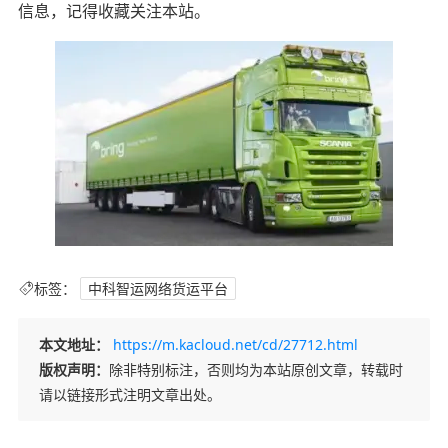
信息，记得收藏关注本站。
标签：
中科智运网络货运平台
本文地址：
https://m.kacloud.net/cd/27712.html
版权声明：
除非特别标注，否则均为本站原创文章，转载时
请以链接形式注明文章出处。