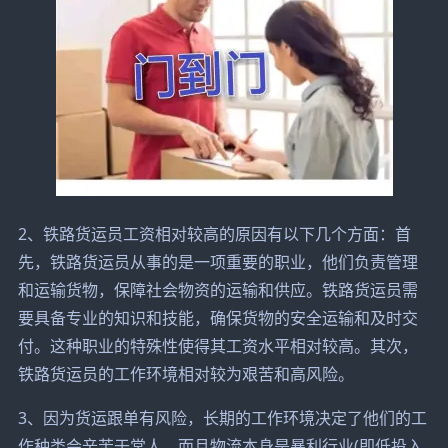
2、铁路货运员工资相对较高的原因有以下几个方面：首
先，铁路货运员从事的是一项重要的职业，他们负责管理
和运输货物，保障社会物资的运输和供应。铁路货运员需
要具备专业的知识和技能，确保货物的安全运输和及时交
付。这种职业的特殊性使得其工资水平相对较高。其次，
铁路货运员的工作环境相对较为艰苦和高风险。
3、因为货运跟单有风险，长期的工作环境决定了他们的工
作种类会辛苦于常人。而且物流本身是暴利行业(即低投入