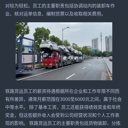
对较为轻松。员工的主要职责包括协调站内的装卸车作
业、核对运单信息、编制货票以及收取相关费用。
铁路货运员工的薪资待遇根据所在企业和工作年限不同而
有所差异，通常月薪范围在3000至6000元之间，属于社会
中等水平。 除了基本工资，员工还能获得绩效奖金和年终
奖金，但这些额外收入会受到公司经营状况和个人工作表
现的影响。 铁路货运员工的主要职责包括货物装卸、分拣