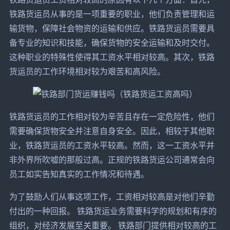
铁路货运员从事的是一项重要的职业，他们负责管理和运
输货物，保障社会物资的运输和供应。铁路货运员需要具
备专业的知识和技能，确保货物的安全运输和及时交付。
这种职业的特殊性使得其工资水平相对较高。其次，铁路
货运员的工作环境相对较为艰苦和高风险。
铁路货运员的工作相对较为辛苦且存在一定危险性，他们
需要确保货物安全并注意自身安全。因此，相较于其他职
业，铁路货运员的工资水平较高。然而，这一工资水平并
非外界所吹嘘的那般过高。正规的铁路货运公司通常会向
员工如实告知真实的工作情况和待遇。
为了鼓励人们从事这项工作，工资相对较高是对他们辛勤
付出的一种回报。 铁路货运业务需要科学的规划和有序的
组织，对经济发展至关重要。 铁路部门提供相对较高的工