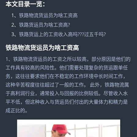
本文目录一览：
1、
铁路物流货运员为啥工资高
2、
铁路货运员为啥工资高?
3、
铁路货运上的工资收入高吗???过五千吗?
铁路物流货运员为啥工资高
1、铁路物流货运员的工资之所以较高，部分原因是他们的
工作具有较高的风险性。他们需要处理复杂的货运跟单任
务，这往往要求他们在不稳定的工作环境中长时间工作，
这种辛苦程度往往超过了一般的工作。 此外，铁路物流属
于高利润行业，通常投入与回报的比例较低。尽管收入水
平不低，但这种收入与货运员们付出的大量体力和精力是
成正比的。