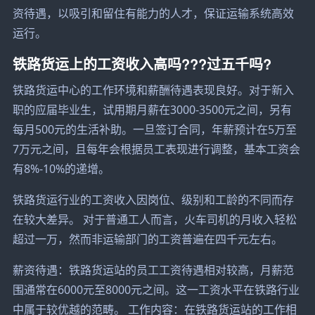
资待遇，以吸引和留住有能力的人才，保证运输系统高效
运行。
铁路货运上的工资收入高吗???过五千吗?
铁路货运中心的工作环境和薪酬待遇表现良好。对于新入
职的应届毕业生，试用期月薪在3000-3500元之间，另有
每月500元的生活补助。一旦签订合同，年薪预计在5万至
7万元之间，且每年会根据员工表现进行调整，基本工资会
有8%-10%的递增。
铁路货运行业的工资收入因岗位、级别和工龄的不同而存
在较大差异。 对于普通工人而言，火车司机的月收入轻松
超过一万，然而非运输部门的工资普遍在四千元左右。
薪资待遇：铁路货运站的员工工资待遇相对较高，月薪范
围通常在6000元至8000元之间。这一工资水平在铁路行业
中属于较优越的范畴。 工作内容：在铁路货运站的工作相