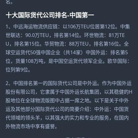
名。
十大国际货代公司排名-中国第一
1、中远海运物流供应链：以106万TEU位居第12位。中集
世联达：90.0万TEU，排名第14位。环世物流：81万TE
U，排名第15位。华贸物流：88万TEU，排名第16位。全
球空运货代50强中国企业（共14家）中国外运：排名第5
位，货量108万吨，是中国空运货代领军企业。欧华国际：
位列第9位。
2、中国排名第一的国际货代公司是中外运。作为中国外运
股份有限公司，它隶属于中国外运长航集团，以其稳健的H
股地位在全球物流版图中占据一席之地。以下是关于中外
运及其他部分国际货代公司的简要介绍：中外运：中国货
代领域的领头羊，以其强大的实力和专业的服务，在国内
外物流市场中享有盛誉。