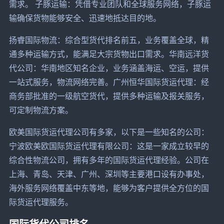
需求。 子豚运输：凭借专业团队和全球服务网络，子豚运
输确保货物能够安全、迅速地抵达目的地。
扬睿国际物流：综合型货代排名前五，业务覆盖全球，精
通多种运输方式，能满足大宗货物出口需求。华南远洋货
代公司：华南地区知名企业，业务涵盖海运、空运，提供
一站式服务，物流网络完善。广州恒华国际货运代理：经
商务部批准的一级航空货代，提供多种运输及报关服务，
可定制物流方案。
欧美国际货运代理公司有多家，以下是一些知名的公司：
宁波欧美欧国际货运代理有限公司：这是一家成立较早的
综合性物流公司，拥有多年的国际货运代理经验。公司在
上海、青岛、天津、广州、深圳等主要港口设有办事处，
海外服务网络覆盖中东等地，能够为客户提供全方位的国
际货运代理服务。
国际货代公司排名