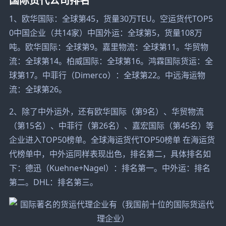
1、欧华国际：全球第45，货量30万TEU。空运货代TOP5
0中国企业（共14家）中国外运：全球第5，货量108万
吨。欧华国际：全球第9。嘉里物流：全球第11。华贸物
流：全球第14。柏威国际：全球第16。鸿霖国际货运：全
球第17。中菲行（Dimerco）：全球第22。中远海运物
流：全球第26。
2、除了中外运外，还有欧华国际（第9名）、华贸物流
（第15名）、中菲行（第26名）、嘉宏国际（第45名）等
企业进入TOP50榜单。全球海运货代TOP50榜单 在海运货
代榜单中，中外运同样表现出色，排名第二，具体排名如
下：德迅（Kuehne+Nagel）：排名第一。中外运：排名
第二。DHL：排名第三。