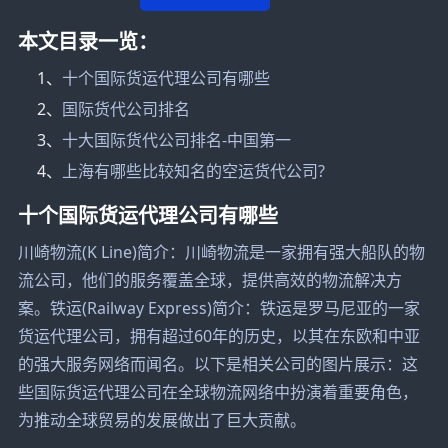
本文目录一览：
1、
十个国际货运代理公司有哪些
2、
国际货代公司排名
3、
十大国际货代公司排名-中国第一
4、
上海有哪些比较知名的空运货代公司?
十个国际货运代理公司有哪些
川崎物流(K Line)简介：川崎物流是一家拥有强大船队的物
流公司，他们的服务覆盖全球，提供高效的物流解决方
案。铁运(Railway Express)简介：铁运是罗马尼亚的一家
货运代理公司，拥有超过60年的历史，以其在东欧和中亚
的强大服务网络而闻名。以下是相关公司的图片展示：这
些国际货运代理公司在全球物流网络中扮演着重要角色，
为推动全球贸易的发展做出了巨大贡献。