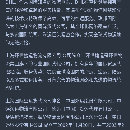
DHL：作为国际知名的物流巨头，DHL在空运领域拥有丰
富的经验和卓越的服务质量，其遍布全球的物流网络和先
进的技术支持确保了高效、可靠的空运服务。琪邦国际：
作为上海知名的国际货代公司，其全球化网络覆盖广泛，
与多家国际航司、海运巨头紧密合作，实现全球货物运输
的无缝对接。
上海环世捷运物流有限公司 公司简介：环世捷运是环世物
流集团旗下的专业国际货代公司，拥有多年的国际货运代
理经验。服务优势：提供全球范围内的海运、空运、陆运
以及多式联运服务，具备完善的物流网络和先进的物流管
理系统。
上海国际空运货代公司排名：中国外运股份有限公司、中
远海运物流有限公司、德迅（中国）货运代理有限公司、
哈德逊湾物流、振华物流集团有限公司上海分公司。中国
外运股份有限公司 成立于2002年11月20日，并于2003年2