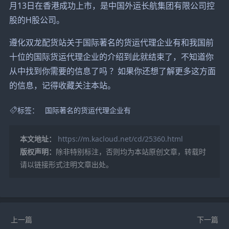
月13日在香港成功上市，是中国外运长航集团有限公司控
股的H股公司。
遵化双龙配货站关于国际著名的货运代理企业有和我国前
十位的国际货运代理企业的介绍到此就结束了，不知道你
从中找到你需要的信息了吗 ？如果你还想了解更多这方面
的信息，记得收藏关注本站。
标签：
国际著名的货运代理企业有
本文地址：
https://m.kacloud.net/cd/25360.html
版权声明：
除非特别标注，否则均为本站原创文章，转载时
请以链接形式注明文章出处。
上一篇
下一篇