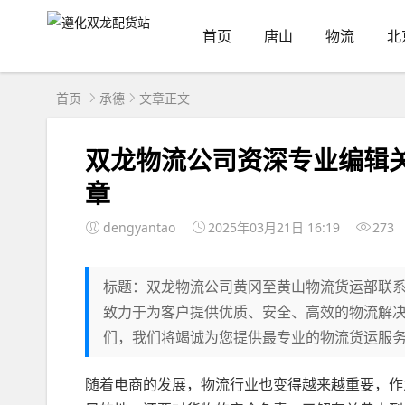
首页
唐山
物流
北
首页
承德
文章正文
双龙物流公司资深专业编辑
章
dengyantao
2025年03月21日 16:19
273
标题：双龙物流公司黄冈至黄山物流货运部联
致力于为客户提供优质、安全、高效的物流解
们，我们将竭诚为您提供最专业的物流货运服务
随着电商的发展，物流行业也变得越来越重要，作