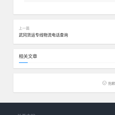
上一篇
武冈货运专线物流电话查询
相关文章
抱歉