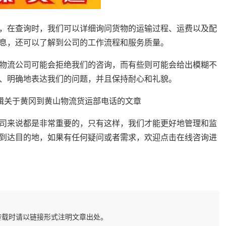
，在查询时，我们可以详细询问货物的运输过程、运费以及配
息，还可以了解到公司的工作流程和服务质量。
物流公司可能会拒绝我们的咨询，而有些则可能会给出模糊不
、明确地表达我们的问题，并且保持耐心和礼貌。
司来说都是非常重要的，只有这样，我们才能更好地管理和监
到达目的地，如果有任何疑问或者需求，欢迎点击在线咨询进
转载时请以链接形式注明文章出处。