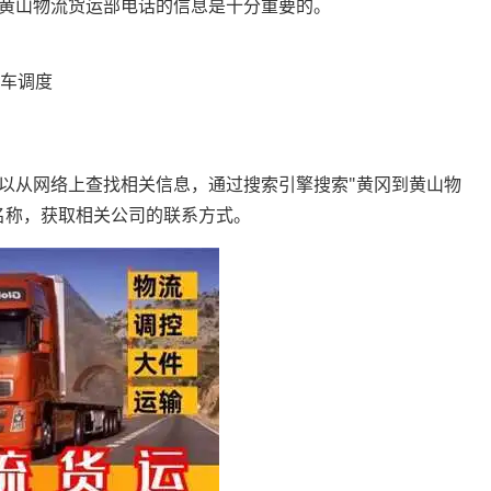
黄山物流货运部电话的信息是十分重要的。
程车调度
以从网络上查找相关信息，通过搜索引擎搜索"黄冈到黄山物
名称，获取相关公司的联系方式。