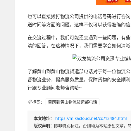
也可以直接拨打物流公司提供的电话号码进行咨询
送时间等方面的问题，这样不仅可以获得准确的信
在交流过程中，我们可能还会遇到一些问题，有些
清的回答，在这种情况下，我们需要学会如何清晰
了解黄山到黄山物流货运部电话对于每一位物流公
督物流业务，提高服务质量，保障货物的安全顺利
行跟专业顾问老师咨询哈~
标签：
黄冈到黄山物流货运部电话
本文地址：
https://m.kacloud.net/cd/13484.html
版权声明：
除非特别标注，否则均为本站原创文章，