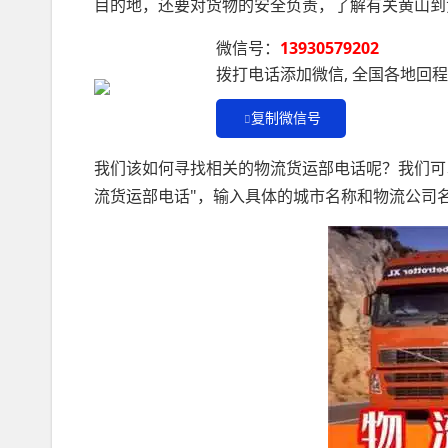
目的地，还要对货物的安全负责，了解有关黄山到
微信号：
13930579202
拨打电话添加微信, 全国各地回
复制微信号
我们该如何寻找相关的物流货运部电话呢？我们可
流货运部电话"，输入具体的城市名称和物流公司