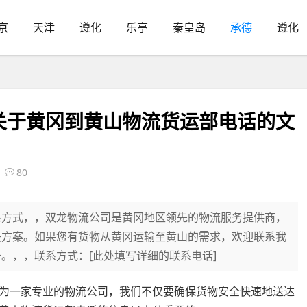
京
天津
遵化
乐亭
秦皇岛
承德
遵化
关于黄冈到黄山物流货运部电话的文
80
系方式，，双龙物流公司是黄冈地区领先的物流服务提供商，
决方案。如果您有货物从黄冈运输至黄山的需求，欢迎联系我
。，，联系方式：[此处填写详细的联系电话]
为一家专业的物流公司，我们不仅要确保货物安全快速地送达