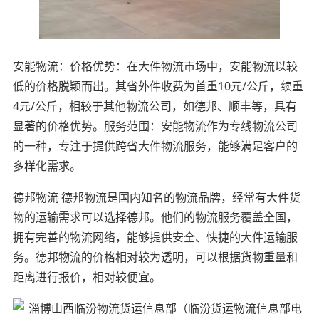
安能物流：价格优势：在大件物流市场中，安能物流以较
低的价格脱颖而出。其省外件收费为首重10元/公斤，续重
4元/公斤，相较于其他物流公司，如德邦、顺丰等，具有
显著的价格优势。服务范围：安能物流作为专线物流公司
的一种，专注于提供跨省大件物流服务，能够满足客户的
多样化需求。
德邦物流 德邦物流是国内知名的物流品牌，经常有大件货
物的运输需求可以选择德邦。他们的物流服务覆盖全国，
拥有完善的物流网络，能够提供安全、快捷的大件运输服
务。德邦物流的价格相对较为透明，可以根据货物重量和
距离进行报价，相对较便宜。