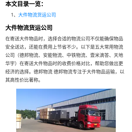
本文目录一览：
1、
大件物流货运公司
大件物流货运公司
在寄送大件物品时，选择合适的物流公司不仅能确保物品
安全送达，还能在费用上节省不少。以下是五大常用物流
公司（德邦物流、安能物流、中铁物流、壹米滴答、天地
华宇）在寄送大件物品时的收费价格对比，帮助您做出更
经济的选择。德邦物流 德邦物流专注于大件物品运输，以
其高性价比著称。