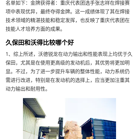
名单如下：金牌获得者：重庆代表团选手张志祥在焊接赛
项中表现优异，最终夺得金牌。这一成绩体现了其在焊接
技术领域的精湛技能和稳定发挥，也反映了重庆代表团在
技能人才培养方面的成果。
久保田和沃得比较哪个好
1、综上所述，沃德锐龙在动力输出和性能表现上均优于久
保田，尤其是在使用更高级的发动机后，其优势将更加明
显。不过，为了进一步提升车辆的整体性能，动力系统仍
需进行改进，特别是在发动机的选择上，应当更加注重其
动力输出和耐用性。