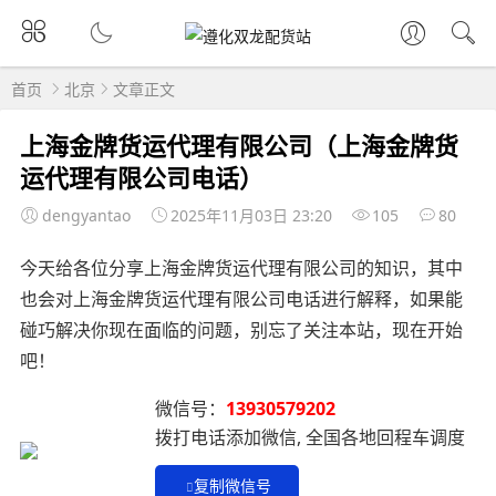
首页
北京
文章正文
上海金牌货运代理有限公司（上海金牌货
运代理有限公司电话）
dengyantao
2025年11月03日 23:20
105
80
今天给各位分享上海金牌货运代理有限公司的知识，其中
也会对上海金牌货运代理有限公司电话进行解释，如果能
碰巧解决你现在面临的问题，别忘了关注本站，现在开始
吧！
微信号：
13930579202
拨打电话添加微信, 全国各地回程车调度
复制微信号