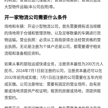
大型物件运输(本公司自用)等。
开一家物流公司需要什么条件
场地和车辆：开设小型物流公司，首先需要拥有适当规模
的场地用于仓储和管理货物，以及足够数量的车辆进行货
物运输。营业执照：必须从工商局获得合法经营资格的营
业执照。无论是注册为个体户还是公司，都需要遵守相关
流程和准备相应资料。
如果从事的是陆运或快递业务，注册资本最低为200万元人
民币。2024年7月1日前注册的公司，注册资本最迟可以在
2032年前完成实缴；7月1日后注册的公司需要在五年内完
成实缴。公司注册地址：需要有固定的营业场所，自有房
屋或场地须提供产权证明；租赁的房屋或场地，须提供租
赁契约。