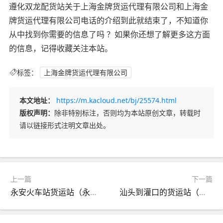
遵化双龙配货站关于上海金牌货运代理有限公司和上海金
牌货运代理有限公司电话的介绍到此就结束了，不知道你
从中找到你需要的信息了吗 ？如果你还想了解更多这方面
的信息，记得收藏关注本站。
标签：
上海金牌货运代理有限公司
本文地址：
https://m.kacloud.net/bj/25574.html
版权声明：
除非特别标注，否则均为本站原创文章，转载时
请以链接形式注明文章出处。
上一篇
下一篇
永安火车站货运站（永安火车站还有车吗）
汕头到灌口的货运站（汕头专线）