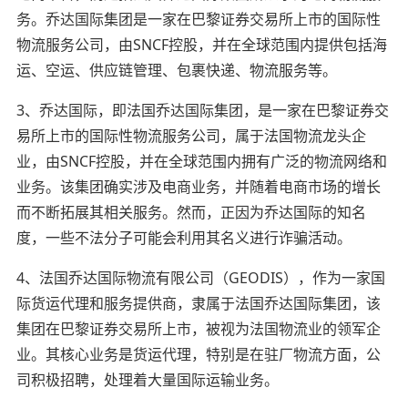
务。乔达国际集团是一家在巴黎证券交易所上市的国际性
物流服务公司，由SNCF控股，并在全球范围内提供包括海
运、空运、供应链管理、包裹快递、物流服务等。
3、乔达国际，即法国乔达国际集团，是一家在巴黎证券交
易所上市的国际性物流服务公司，属于法国物流龙头企
业，由SNCF控股，并在全球范围内拥有广泛的物流网络和
业务。该集团确实涉及电商业务，并随着电商市场的增长
而不断拓展其相关服务。然而，正因为乔达国际的知名
度，一些不法分子可能会利用其名义进行诈骗活动。
4、法国乔达国际物流有限公司（GEODIS），作为一家国
际货运代理和服务提供商，隶属于法国乔达国际集团，该
集团在巴黎证券交易所上市，被视为法国物流业的领军企
业。其核心业务是货运代理，特别是在驻厂物流方面，公
司积极招聘，处理着大量国际运输业务。