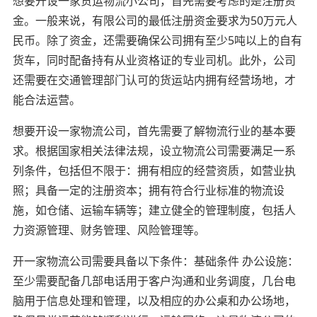
想要开设一家货运物流小公司，首先需要考虑的是注册资
金。一般来说，有限公司的最低注册资金要求为50万元人
民币。除了资金，还需要确保公司拥有至少5吨以上的自有
货车，同时配备持有从业资格证的专业司机。此外，公司
还需要在交通管理部门认可的货运站内拥有经营场地，才
能合法运营。
想要开设一家物流公司，首先需要了解物流行业的基本要
求。根据国家相关法律法规，设立物流公司需要满足一系
列条件，包括但不限于：拥有相应的经营资质，如营业执
照；具备一定的注册资本；拥有符合行业标准的物流设
施，如仓储、运输车辆等；建立健全的管理制度，包括人
力资源管理、财务管理、风险管理等。
开一家物流公司需要具备以下条件：基础条件 办公设施：
至少需要配备几部电话用于客户沟通和业务调度，几台电
脑用于信息处理和管理，以及相应的办公桌和办公场地，