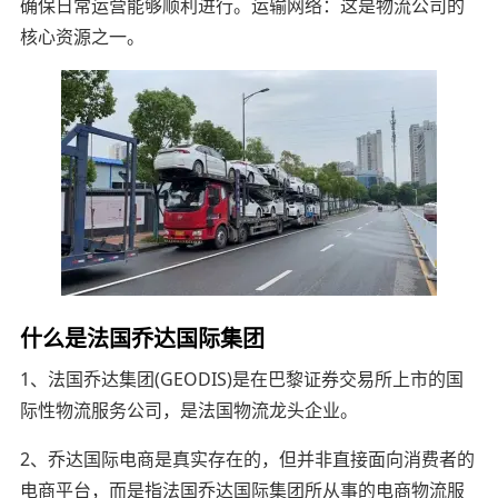
确保日常运营能够顺利进行。运输网络：这是物流公司的
核心资源之一。
什么是法国乔达国际集团
1、法国乔达集团(GEODIS)是在巴黎证券交易所上市的国
际性物流服务公司，是法国物流龙头企业。
2、乔达国际电商是真实存在的，但并非直接面向消费者的
电商平台，而是指法国乔达国际集团所从事的电商物流服