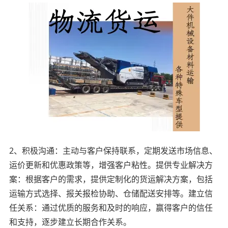
2、积极沟通：主动与客户保持联系，定期发送市场信息、
运价更新和优惠政策等，增强客户粘性。提供专业解决方
案：根据客户的需求，提供定制化的货运解决方案，包括
运输方式选择、报关报检协助、仓储配送安排等。建立信
任关系：通过优质的服务和及时的响应，赢得客户的信任
和支持，逐步建立长期合作关系。