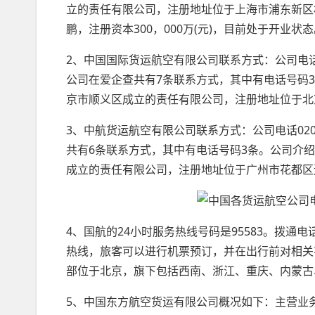
立的责任有限公司，注册地址位于上海市浦东新区
鹏，注册资本300，000万(元)，目前处于开业状
2、中国国际货运航空有限公司联系方式：公司电话010-61
公司在爱企查共有7条联系方式，其中有电话号码3条
京市顺义区成立的责任有限公司，注册地址位于北
3、中航货运航空有限公司联系方式：公司电话020-282
共有6条联系方式，其中有电话号码3条。公司介绍：
成立的责任有限公司，注册地址位于广州市花都区迎宾
4、国航的24小时服务热线号码是95583。拨
热线，旅客可以进行机票预订，并在出行前对相关
部位于北京，旗下包括西南、浙江、重庆、内蒙古
5、中国东方航空货运有限公司概况如下：主营业