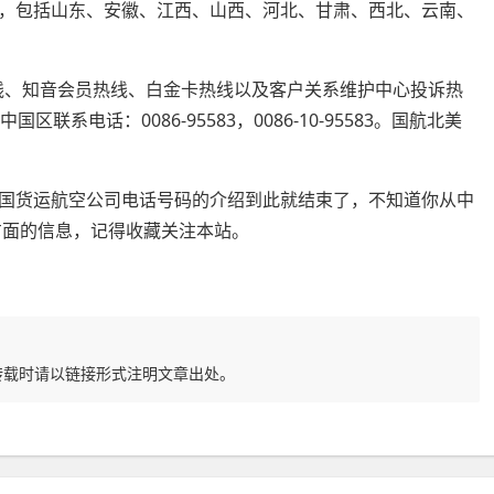
，包括山东、安徽、江西、山西、河北、甘肃、西北、云南、
热线、知音会员热线、白金卡热线以及客户关系维护中心投诉热
系电话：0086-95583，0086-10-95583。国航北美
国货运航空公司电话号码的介绍到此就结束了，不知道你从中
方面的信息，记得收藏关注本站。
转载时请以链接形式注明文章出处。