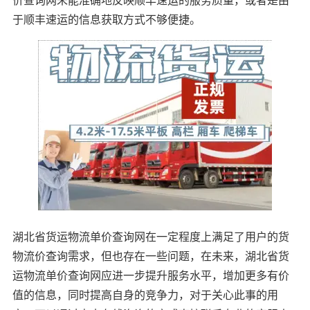
于顺丰速运的信息获取方式不够便捷。
湖北省货运物流单价查询网在一定程度上满足了用户的货
物流价查询需求，但也存在一些问题，在未来，湖北省货
运物流单价查询网应进一步提升服务水平，增加更多有价
值的信息，同时提高自身的竞争力，对于关心此事的用