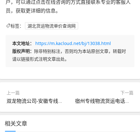
户，可以通过点击在线咨询的方式直接联系专业的客服人
员，获取更详细的信息。
标签：
湖北货运物流单价查询网
本文地址：
https://m.kacloud.net/bj/13038.html
版权声明：
除非特别标注，否则均为本站原创文章，转载时
请以链接形式注明文章出处。
上一篇
下一篇
双龙物流公司-安徽专线物流货运公司招聘
宿州专线物流货运电话号码
相关文章