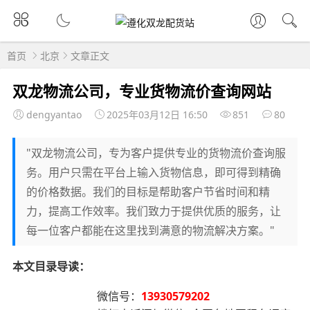
首页
北京
文章正文
双龙物流公司，专业货物流价查询网站
dengyantao
2025年03月12日 16:50
851
80
"双龙物流公司，专为客户提供专业的货物流价查询服
务。用户只需在平台上输入货物信息，即可得到精确
的价格数据。我们的目标是帮助客户节省时间和精
力，提高工作效率。我们致力于提供优质的服务，让
每一位客户都能在这里找到满意的物流解决方案。"
本文目录导读：
微信号：
13930579202