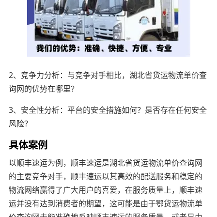
2、竞争力分析：与竞争对手相比，湖北省货运物流单价查
询网的优势在哪里？
3、安全性分析：平台的安全措施如何？是否存在任何安全
风险？
具体案例
以顺丰速运为例，顺丰速运是湖北省货运物流单价查询网
的主要竞争对手，顺丰速运以其高效的配送服务和稳定的
物流网络赢得了广大用户的喜爱，在服务质量上，顺丰速
运并没有达到消费者的期望，这可能是由于鄂货运物流单
价查询网未能准确地反映顺丰速运的服务质量，或者是由