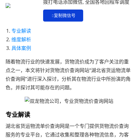
拨打电话添加微信, 全国各地回程车调度
复制微信号
专业解读
维度解析
具体案例
随着物流行业的快速发展，货物流价成为了客户关注的重
点之一，本文将针对货物流价查询网站“湖北省货运物流单
价查询网”进行深入探讨，分析其在物流行业中所扮演的角
色，并探讨其可能存在的问题。
专业解读
湖北省货运物流单价查询网是一个专门提供货物流价查询
服务的专业平台，它通过收集和整理各种物流信息，为客