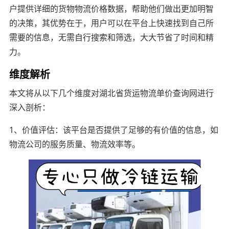
户提供详细的货物物流价格数据，帮助他们做出更加明智
的决策，其优势在于，用户可以在平台上快速找到自己所
需要的信息，无需自行搜索和筛选，大大节省了时间和精
力。
维度解析
本文将从以下几个维度对湖北省货运物流单价查询网进行
深入剖析：
1、价值评估：该平台是否提供了足够的有价值的信息，如
物流公司的服务质量、物流效率等。